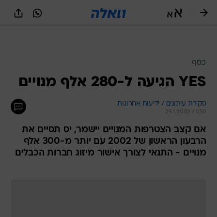
כסף
YES הגיעה ל-280 אלף מנויים
סקירת עיתונים / ידיעות אחרונות
29.1.2002 / 5:50
אם קצב הצטרפות המנויים יישמר, יס תסיים את
הרבעון הראשון של 2002 עם יותר מ-300 אלף
מנויים - התנאי לצורך אישור מיזוג חברות הכבלים