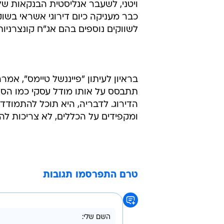
ויטני, לשעבר אנליסטית הבנקאות של
כבר מעניקה כיום דירוגי אשראי בשוק
לשווקים נוספים בהם אג"ח קונצרניות
תתבסס על אותו מודל עסקי כמו הסוכ
הדירוג. לדבריה, היא תוכל להתמודד 
ומקפידים על הכללים, לא צריכות להי
טרם התפרסמו תגובות