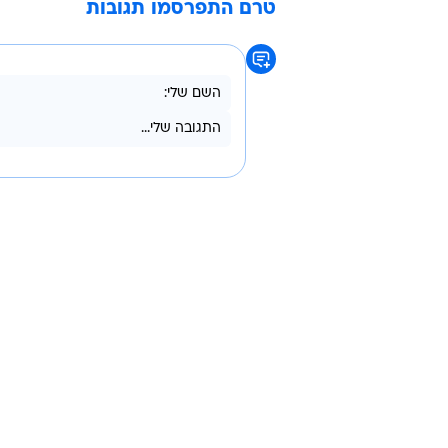
טרם התפרסמו תגובות