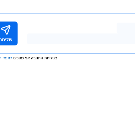
בשליחת התגובה אני מסכים
לתנאי ה