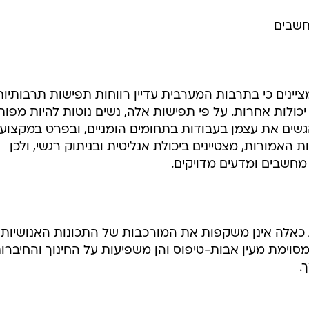
חשבים
ינים כי בתרבות המערבית עדיין רווחות תפישות תרבותיו
יכולות אחרות. על פי תפישות אלה, נשים נוטות להיות מפו
גשים את עצמן בעבודות בתחומים הומניים, ובפרט במקצוע
ות האמורות, מצטיינים ביכולת אנליטית ובניתוק רגשי, ולכן
מחשבים ומדעים מדויקים.
ת כאלה אינן משקפות את המורכבות של התכונות האנושיות
מסוימת מעין אבות-טיפוס והן משפיעות על החינוך והחיברו
.