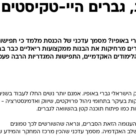
, גברים היי-טקיסטים
רי באופיו? מסמך עדכני של הכנסת מלמד כי תפישו
ורים מרחיקות את הבנות ממקצועות ריאליים כבר בב
ימודים האקדמיים, התפישות המגדריות הרבה פעמ
הישראלי גברי באופיו. אמנם יותר נשים החלו לעבוד בשנים
ת בעיקר בתחומי ניהול פרויקטים, שיווק ואדמינסטרציה - 
 כמו פיתוח תוכנה קטן בהשוואה לגברים.
העגומה הזאת הסברים, ונראה שהשורשים לכך טמונים
שלב האקדמיה. מסמך עדכני שהכין מרכז המחקר והמידע ש