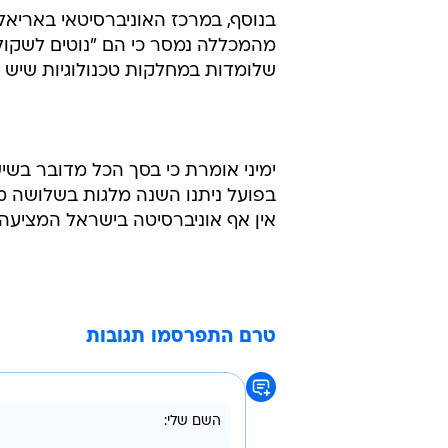
בנוסף, במרכז האוניברסיטאי באריאל 
מהמכללה נמסר כי הם "נוטים לשקול 
שלומדות במחלקות טכנולוגיות שיש ב
בפועל ניתנו השנה מלגות בשלושה מוסד
אין אף אוניברסיטה בישראל המציעה
טרם התפרסמו תגובות