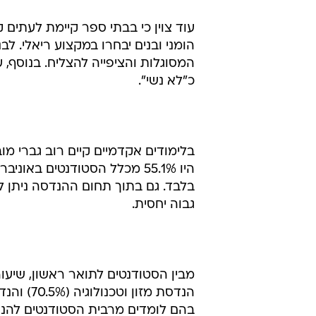
עוד צוין כי בבתי ספר קיימת לעתים 
הומני ובנים יבחרו במקצוע ריאלי. ל
המסוגלות והציפייה להצליח. בנוסף,
כ"לא נשי".
בלימודים אקדמיים קיים רוב גברי 
בלבד. גם בתוך תחום ההנדסה ניתן לה
גבוה יחסית.