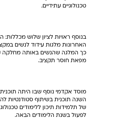
טכנולוגיים עתידיים.
בנוסף ראויות לציון שלוש מכללות:
האחרונות מלגות עידוד לנשים במקצו
כך המלגה שהנשים באותה מחלקה קיב
מפאת חוסר תקציב.
מוסד אקדמי נוסף שבו היתה תוכנית ל
השנה תוכנית בשיתוף סטודנטיות לה
של תלמידות תיכון ללימודים טכנולו
לפעול בשנת הלימודים הבאה.