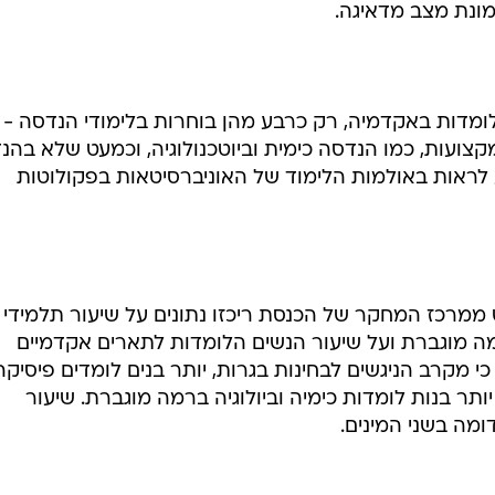
ונת מצב מדאיגה.
לומדות באקדמיה, רק כרבע מהן בוחרות בלימודי הנדסה - ו
צועות, כמו הנדסה כימית וביוטכנולוגיה, וכמעט שלא בהנ
 לראות באולמות הלימוד של האוניברסיטאות בפקולוטות
ט ממרכז המחקר של הכנסת ריכזו נתונים על שיעור תלמידי
מה מוגברת ועל שיעור הנשים הלומדות לתארים אקדמיים
 מקרב הניגשים לבחינות בגרות, יותר בנים לומדים פיסיקה
תר בנות לומדות כימיה וביולוגיה ברמה מוגברת. שיעור
מה בשני המינים.