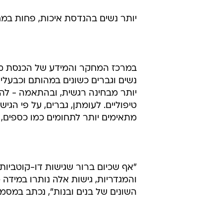
יותר נשים בהנדסת איכות, פחות במ
במרכז המחקר והמידע של הכנסת מצי
נשים וגברים כשונים במהותם וכבעלי 
יותר מבחינה רגשית, ובהתאמה - לה
טיפוליים. לעומתן, גברים, על פי הגיש
מתאימים יותר לתחומים כמו כספים, 
"אף שכיום ברור שגישות דו-קוטביו
והמגדריות, גישות אלה נותרו במידה 
השונים של בנים ובנות", נכתב במסמך