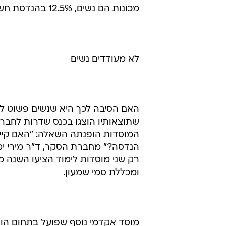
מכונות הם נשים, 12.5% בהנדסת חשמל ו-16% בהנדסת מחשבים ומדעי המחשב.
לא מעודדים נשים
האם הסיבה לכך היא שנשים פשוט ל
שתוצאותיו הוצגו בכנס שדרות לחברה
המוסדות הופנתה השאלה: "האם קיימו
רק שני מוסדות לימוד הציעו השנה מ
ומכללת סמי שמעון.
מוסד אקדמי נוסף שפועל בתחום הוא ה