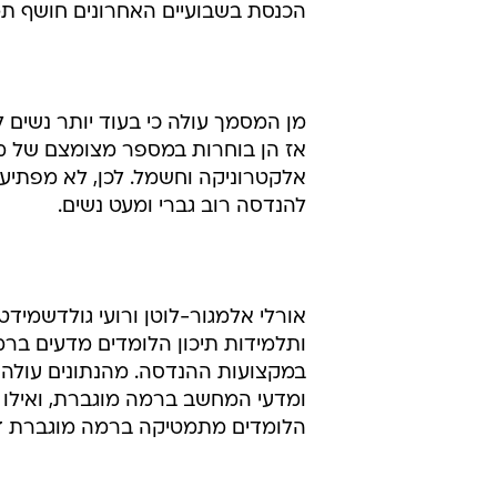
הכנסת בשבועיים האחרונים חושף תמ
מן המסמך עולה כי בעוד יותר נשים 
אז הן בוחרות במספר מצומצם של מק
אלקטרוניקה וחשמל. לכן, לא מפתיע
להנדסה רוב גברי ומעט נשים.
אורלי אלמגור-לוטן ורועי גולדשמיד
ותלמידות תיכון הלומדים מדעים בר
במקצועות ההנדסה. מהנתונים עולה כי
ומדעי המחשב ברמה מוגברת, ואילו יו
הלומדים מתמטיקה ברמה מוגברת דו