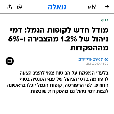
כסף
מודל חדש לקופות הגמל: דמי
ניהול של 1.2% מהצבירה ו-6%
מההפקדות
מאת מירב ארלוזורוב 
21.11.2010 / 5:02
בלעדי המפקח על הביטוח צפוי להציג הצעה
לרפורמה בדמי הניהול של ענף הפנסיה בסוף
החודש. לפי הרפורמה, קופות הגמל יוכלו בראשונה
לגבות דמי ניהול גם מהפקדות שוטפות