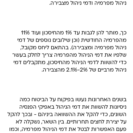
ניהול מפרמיה ודמי ניהול מצבירה.
כך, מותר להן לגבות עד 1% מהחיסכון ועוד 11%
מהפרמיה החודשית (וכן שילובים נוספים של דמי
ניהול מפרמיה ומצבירה). בהתאם ליחס מקובל,
שלפיו את דמי הניהול מהפרמיה צריך לחלק בעשר
כדי להשוות לדמי הניהול מהחיסכון, מתקבלים דמי
ניהול מרביים של 2%-2.1% מהצבירה.
בשנים האחרונות נעשו בפיקוח על הביטוח כמה
ניסיונות להשוות את דמי הניהול באפיקי הפנסיה
השונים, כדי להקל את ההשוואה ביניהם - ובכך להקל
על יצירת לחצים תחרותיים. בין השאר, נשקלה לא
פעם האפשרות לבטל את דמי הניהול מפרמיה, וכמו