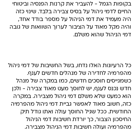
בקופות הגמל - להעביר את קרנות הפנסיה וביטוחי
החיים לדמי ניהול על בסיס צבירה בלבד. שינוי כזה
היה מעמיד את דמי הניהול על מספר בודד אחד,
והיה מקל מאוד על הציבור לערוך השוואות של גובה
דמי הניהול שהוא משלם.
כל הרעיונות האלו נדחו, בשל החשיבות של דמי ניהול
מהפרמיה לחדירה של מנהלים חדשים לענף.
כשמגייסים חוסכים חדשים, כמו במקרה של מנהל
חדש נכנס לענף, יש לחוסך מעט מאוד צבירה - ולכן
הוא כמעט שלא משלם דמי ניהול מצבירה. במקרה
כזה, חשוב מאוד לאפשר גביית דמי ניהול מהפרמיה
החודשית. ככל שגיל החוסך עולה ואתו גודל תיק
החיסכון הצבור, כך יורדת חשיבות דמי הניהול
מהפרמיה ועולה חשיבות דמי הניהול מצבירה.