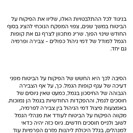
בניגוד לכל ההתלבטויות האלו, שליוו את הפיקוח על
הביטוח במשך שנים, צפוי המפקח הנוכחי להציג בסוף
החודש שינוי הפוך. שריג מתכוון לצרף גם את קופות
הגמל למודל של דמי ניהול כפולים - צבירה ופרמיה
גם יחד.
הסיבה לכך היא החשש של הפיקוח על הביטוח מפני
דעיכה של ענף קופות הגמל. כך, על אף הצבירה
הגבוהה של החיסכון בגמל, כמעט שאין גיוסים של
חוסכים לגמל, וההפקדות החודשיות בגמל הן נמוכות.
באמצעות פיצול דמי הניהול בין צבירה לפרמיה,
מקווה הפיקוח על הביטוח לעודד את מנהלי הגמל
לשוב ולגייס חוסכים חדשים. גיוס כזה יהיה כדאי
למנהלים, בגלל היכולת ליהנות מזרם הפרמיות עוד