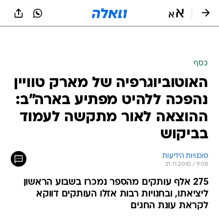
כסף
האוטוביוגרפיה של מארק טוויין
נהפכה ללהיט מפתיע בארה"ב:
ההוצאה לאור מתקשה לעמוד
בביקוש
סוכנויות הידיעות
21.11.2010 / 9:08
275 אלף עותקים מהספר נמכרו בשבוע הראשון
ליציאתו, ובחנויות רבות אזלו העותקים דווקא
לקראת עונת החגים