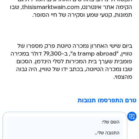
הקימה אתר אינטרנט, thisismarktwain.com, שבו
תמונות, קטעי שמע וסקירה של חיי הסופר.
ביום שישי האחרון נמכרה טיוטת פרק מספרו של
טוויין, "a tramp abroad", ב-79,300 דולר במכירה
פומבית שערך בית המכירות לסלי הינדמן. הסכום
שבו נמכרה הטיוטה, בכתב ידו של טוויין, היה גבוה
מהצפוי.
טרם התפרסמו תגובות