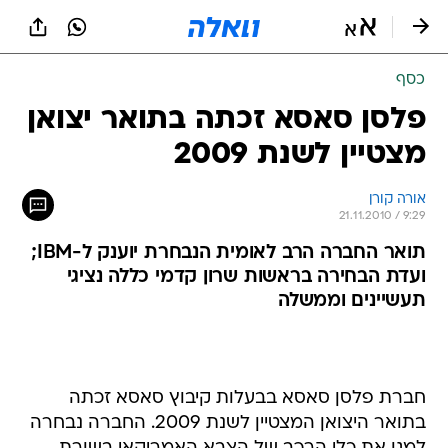
כסף
פלסן סאסא זכתה בתואר יצואן
מצטיין לשנת 2009
אורה קורן
21.11.2010 / 9:29
תואר החברה הרב לאומית הנבחרת יוענק ל-IBM;
ועדת הבחירה בראשות שרון קדמי כללה נציגי
תעשיינים וממשלה
חברת פלסן סאסא בבעלות קיבוץ סאסא זכתה
בתואר היצואן המצטיין לשנת 2009. החברה נבחרה