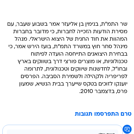
שר התמ"ת, בנימין בן אליעזר אמר בשבוע שעבר, עם
מסירת הודעות הזכייה לחברות, כי מדובר בחברות
המהוות את חוד החנית של היצוא הישראלי. מנהל
מינהל סחר חוץ במשרד התמ"ת, בועז הירש אמר, כי
בבחירת היצואנים התייחסה הועדה לפיתוח
טכנולוגיות, או מוצרים פורצי דרך בשווקים בארץ
ובחו"ל, לחדשנות שיווקים וטכנולוגית, לתרומה
לפריפריה ולקהילה ולשמירת הסביבה. הפרסים
יוענקו לזוכים בטקס שייערך בבית הנשיא, שמעון
פרס, בדצמבר 2010.
טרם התפרסמו תגובות