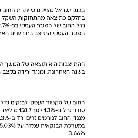
בבנק ישראל מציינים כי יתרת החוב ג
המגזר העסקי התייצב בחודשיים האחרונים על 2%, לאחר עלייה ש
ההתייצבות היא תוצאה של המשך העל
בשנה האחרונה, ומנגד ירידה בקצב ה
3.66%.