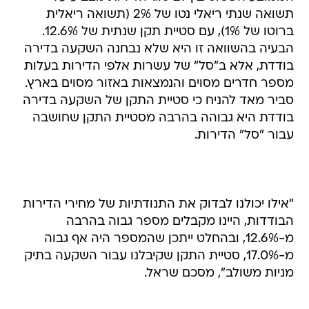
תשואה שנתי ריאלי נטו של 2% (תשואה ריאלית
ברוטו של 1%), עם סטיית תקן שנתית של 12.6%.
הבעיה בהשוואה זו היא שלא נבחנה השקעה בדירה
בודדת, אלא ב"סל" של עשרות אלפי הדירות בעלות
מספר חדרים מסוים והנמצאות באזור מסוים בארץ.
סביר מאד להניח כי סטיית התקן של השקעה בדירה
בודדת היא גבוהה בהרבה מסטיית התקן שחושבה
עבור "סל" הדירות.
"אילו יכולנו לבדוק את התנודתיות של מחירי הדירות
הבודדות, היינו מקבלים מספר גבוה בהרבה
מ-12.6%, ובהחלט ייתכן שהמספר היה אף גבוה
מ-17.0%, סטיית התקן שקיבלנו עבור השקעה בתיק
מניות משולב", מסכם שראל.