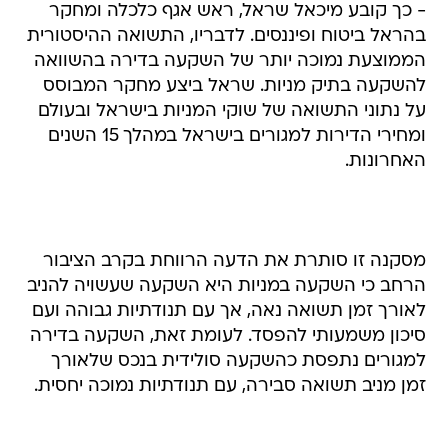
- כך קובע מיכאל שראל, ראש אגף כלכלה ומחקר
בהראל ביטוח ופיננסים. לדבריו, התשואה ההיסטורית
הממוצעת נמוכה יותר של השקעה בדירה בהשוואה
להשקעה בתיק מניות. שראל ביצע מחקר המבוסס
על נתוני התשואה של שוקי המניות בישראל ובעולם
ומחירי הדירות למגורים בישראל במהלך 15 השנים
האחרונות.
מסקנה זו סותרת את הדעה הרווחת בקרב הציבור
הרחב כי השקעה במניות היא השקעה שעשויה להניב
לאורך זמן תשואה נאה, אך עם תנודתיות גבוהה ועם
סיכון משמעותי להפסד. לעומת זאת, השקעה בדירה
למגורים נתפסת כהשקעה סולידית בנכס שלאורך
זמן מניב תשואה סבירה, עם תנודתיות נמוכה יחסית.