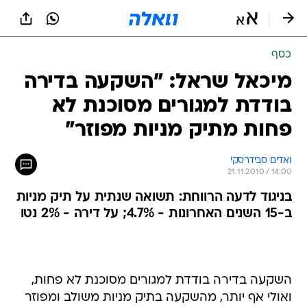
כסף
מיכאל שראל: "השקעה בדירה
בודדת למגורים מסוכנת לא
פחות מתיק מניות מפוזר"
ואדים סבידרסקי
21.11.2010 / 14:00
בניגוד לדעה הרווחת: תשואה שנתית על תיק מניות
ב-15 השנים האחרונות - 4.7%; על דירה - 2% נטו
השקעה בדירה בודדת למגורים מסוכנת לא פחות,
ואולי אף יותר, מהשקעה בתיק מניות משולב ומפוזר