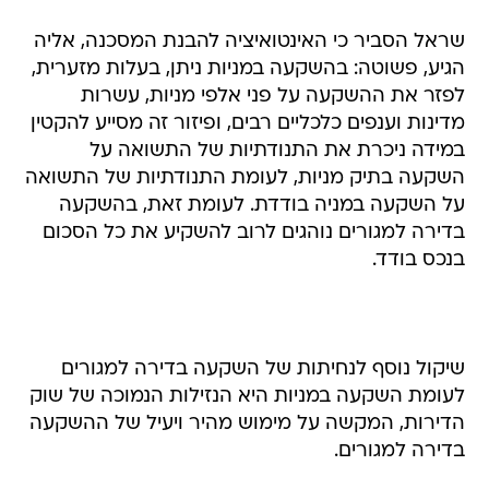
שראל הסביר כי האינטואיציה להבנת המסכנה, אליה
הגיע, פשוטה: בהשקעה במניות ניתן, בעלות מזערית,
לפזר את ההשקעה על פני אלפי מניות, עשרות
מדינות וענפים כלכליים רבים, ופיזור זה מסייע להקטין
במידה ניכרת את התנודתיות של התשואה על
השקעה בתיק מניות, לעומת התנודתיות של התשואה
על השקעה במניה בודדת. לעומת זאת, בהשקעה
בדירה למגורים נוהגים לרוב להשקיע את כל הסכום
בנכס בודד.
שיקול נוסף לנחיתות של השקעה בדירה למגורים
לעומת השקעה במניות היא הנזילות הנמוכה של שוק
הדירות, המקשה על מימוש מהיר ויעיל של ההשקעה
בדירה למגורים.