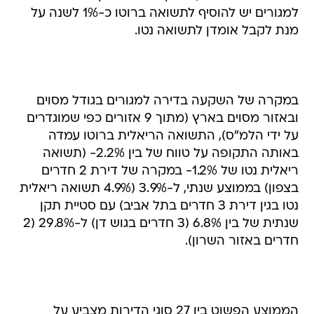
למגורים יש להוסיף לתשואה ברוטו כ-1% לשנה על
מנת לקבל אומדן לתשואה נטו.
במקרה של השקעה בדירה למגורים בגודל מסוים
ובאזור מסוים בארץ (מתוך 9 אזורים כפי שמוגדרים
על ידי הלמ"ס), התשואה הריאלית ברוטו עמדה
באותה התקופה על טווח של בין 2.2%- (תשואה
ריאלית נטו של 1.2%- במקרה של דירת 2 חדרים
בצפון) בממוצע שנתי, ל-3.9% (4.9% תשואה ריאלית
נטו בגין דירת 3 חדרים בתל אביב) עם סטיית תקן
שנתית של בין 6.8% (3 חדרים בגוש דן) ל-29.8% (2
חדרים באזור השרון).
הממוצע הפשוט בין 27 סוגי הדירות מצביע על