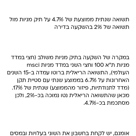
תשואה שנתית ממוצעת של 4.7% על תיק מניות מול
תשואה של 2% בהשקעה בדירה
במקרה של השקעה בתיק מניות משולב (חצי במדד
מניות ת"א 100 וחצי השני במדד מניות msci
העולמי), התשואה הריאלית ברוטו עמדה ב-15 השנים
האחרונות על 6.7% בממוצע שנתי עם סטיית תקן
(מדד לתנודתיות, פיזור מהממוצע) שנתית של 17%.
מכאן שהתשואה הריאלית נטו נמוכה בכ-2%, ולכן
מסתכמת בכ-4.7%.
אומנם, יש לקחת בחשבון את השוני בעלויות ובמסים