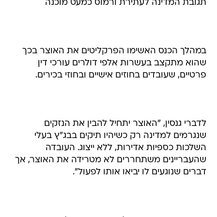
תגובת המדינה לעתירת ורמוס כמעט מוכנה
במהלך הכנס האשימו הפרקליטים את האוצר בכך
שהוא מתקצב בעשרות אלפי דולרים עורכי דין
פרטיים, שעובדים בחוזים אישיים ובחוזי בכירים.
לדברי גנסין, "האוצר יתחיל להבין את הנזקים
שנגרמים למדינה רק כשיהיו תיקים בבג"ץ בעלי
השלכות כספיות אדירות, ללא ייצוג. העובדה
שהעבריינים משתחררים לא מטרידה את האוצר, אך
דברים שנוגעים לו יביאו אותו לפעול".