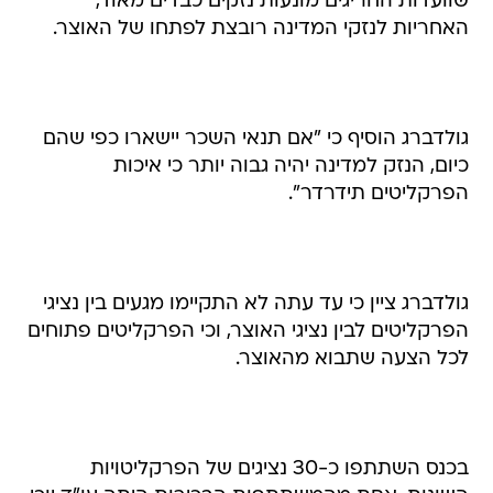
שוועדות החריגים מונעות נזקים כבדים מאוד,
האחריות לנזקי המדינה רובצת לפתחו של האוצר.
גולדברג הוסיף כי "אם תנאי השכר יישארו כפי שהם
כיום, הנזק למדינה יהיה גבוה יותר כי איכות
הפרקליטים תידרדר".
גולדברג ציין כי עד עתה לא התקיימו מגעים בין נציגי
הפרקליטים לבין נציגי האוצר, וכי הפרקליטים פתוחים
לכל הצעה שתבוא מהאוצר.
בכנס השתתפו כ-30 נציגים של הפרקליטויות