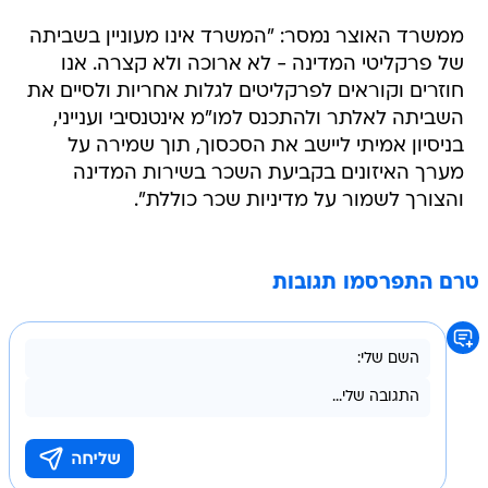
ממשרד האוצר נמסר: "המשרד אינו מעוניין בשביתה
של פרקליטי המדינה - לא ארוכה ולא קצרה. אנו
חוזרים וקוראים לפרקליטים לגלות אחריות ולסיים את
השביתה לאלתר ולהתכנס למו"מ אינטנסיבי וענייני,
בניסיון אמיתי ליישב את הסכסוך, תוך שמירה על
מערך האיזונים בקביעת השכר בשירות המדינה
והצורך לשמור על מדיניות שכר כוללת".
טרם התפרסמו תגובות