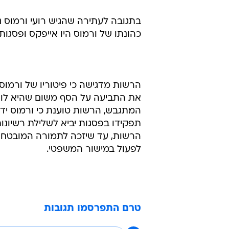
בתגובה לעתירה שהגיש רועי ורמוס נג
כהונתו של ורמוס היו אייפקס ופסגות.
הרשות מדגישה כי פיטוריו של ורמוס 
את התביעה על הסף משום שהיא לוקה 
המתגבש, הרשות טוענת כי ורמוס ידע
תפקידו בפסגות יביא לשלילת רשיונות
הרשות, עד שיזכה לתמורה המובטחת
לפעול במישור המשפטי.
טרם התפרסמו תגובות