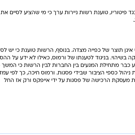
ד פיטוריו, טוענת רשות ניירות ערך כי מי שהציע לסיים את
אינן תוצר של כפייה מצדה. בנוסף, הרשות טוענת כי יש לס
בשיהוי. בניגוד לטענתו של ורמוס, כאילו לא ידע על ההס
 כבר מתחילת המגעים בין החברות לבין הרשות כי המשך מי
 ניהול כספי הציבור שבידי פסגות. ורמוס חיכה, כך לפי עמ
 מעסקת הרכישה של פסגות על ידי אייפקס ורק אז החל