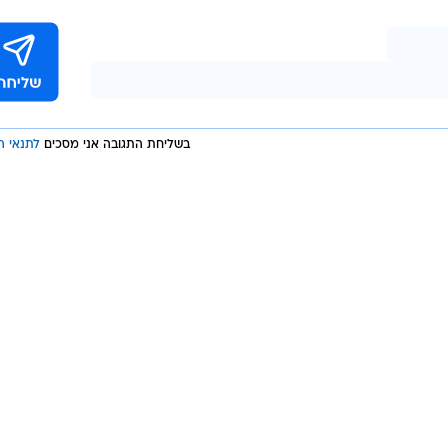
בשליחת התגובה אני מסכים
לתנאי ה