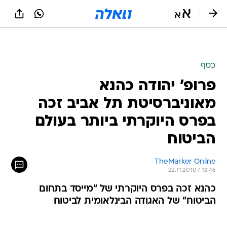
כסף
פרופ' יהודה כהנא
מאוניברסיטת תל אביב זכה
בפרס היוקרתי ביותר בעולם
הביטוח
TheMarker Online
22.11.2010 / 13:46
כהנא זכה בפרס היוקרתי של "מייסד בתחום
הביטוח" של האגודה הבינלאומית לביטוח