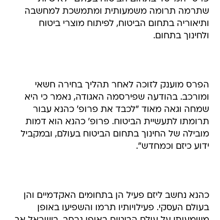
שתרמה תרומה משמעותית ומתמשכת למחשבה
ותיאוריה בתחום הביטוח, לפיתוח מוצרי ביטוח
ולחינוך בתחום.
הפרס מוענק לזוכה לאחר תהליך בחירה חשאי
ומורכב. בהודעה שפירסמה האגודה, נאמר כי היא
שמחה וגאה מאוד "לכבד את פרופ' כהנא עבור
תרומתו לתעשיית הביטוח. פרופ' כהנא הוא דמות
מובילה של החינוך בתחום הביטוח בעולם, ובמקביל
ידוע כיזם וכמחדש".
כהנא נחשב ליזם פעיל הן בתחומים האקדמיים והן
בעולם העסקי. פעילויותיו תרמו והשפיעו באופן