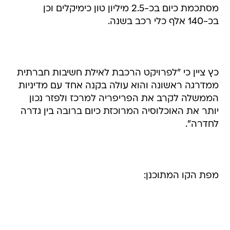
מסתכמת כיום בכ-2.5 מיליון טון כימיקלים וכן
בכ-140 אלף כלי רכב בשנה.
כץ ציין כי "לפרויקט הרכבת לאילת חשיבות חברתית
ממדרגה ראשונה והוא עולה בקנה אחד עם מדיניות
הממשלה לקרב את הפריפריה למרכז ולפזר נכון
יותר את האוכלוסיה המרוכזת כיום ברובה בין גדרה
לחדרה".
מפת הקו המתוכנן: