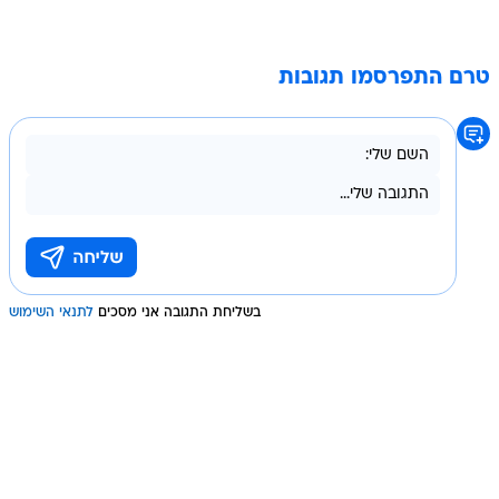
טרם התפרסמו תגובות
בשליחת התגובה אני מסכים
לתנאי השימוש