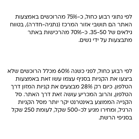
לפי נתוני רבוע כחול, כ-75% מהרוכשים באמצעות
האתר הם תושבי אזור המרכז (נתניה-חדרה), בטווח
גילאים של 35-50. כ-70% מהרכישות באתר
מתבצעות על ידי נשים.
לפי רבוע כחול, לפני כשנה 60% מכלל הרוכשים שלא
ביצעו את הקניות בסניף עצמו עשו זאת באמצעות
הטלפון. כיום רק 28% מבצעים את קניות המזון דרך
הטלפון, והרוב המכריע עושה זאת דרך האתר. סל
הקנייה הממוצע באינטרנט יקר יותר מסל הקניות
הרגיל, ומחירו מגיע לכ-500 שקל, לעומת 250 שקל
בסניפי הרשת.