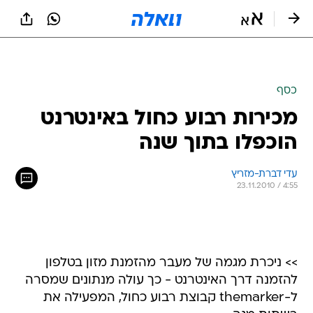
כסף
מכירות רבוע כחול באינטרנט
הוכפלו בתוך שנה
עדי דברת-מזריץ
23.11.2010 / 4:55
>> ניכרת מגמה של מעבר מהזמנת מזון בטלפון
להזמנה דרך האינטרנט - כך עולה מנתונים שמסרה
ל-themarker קבוצת רבוע כחול, המפעילה את