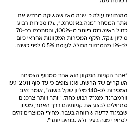
רשתות מגה.
מהנתונים עולה כי שנה מאז שהשיקה מחדש את
אתר המסחר "מגה באינטרנט", עלו מכירות רבוע
כחול באינטרנט ביותר מ-100%, והסתכמו בכ-70
מיליון שקל. היקף המכירות המקוונות אחראי כיום
לכ-1% מהמחזור הכולל, לעומת 0.5% לפני כשנה.
"אתר הקניות המקוון הוא אחד ממנועי הצמיחה
העיקריים של הרשת, ואנו צופים כי עד סוף 2011 יגיעו
המכירות לכ-140 מיליון שקל בשנה", אומר זאב
וורמברנד, מנכ"ל רבוע כחול. "יותר ויותר צרכנים
מתחילים לבצע את קניותיהם דרך האתר, מכיוון
שבניגוד לדעה שרווחה בעבר, מחירי המוצרים זהים
למחירי מגה בעיר ולא גבוהים יותר".