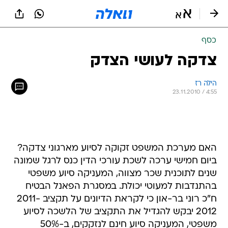
כסף
צדקה לעושי הצדק
הילה רז 
23.11.2010 / 4:55
האם מערכת המשפט זקוקה לסיוע מארגוני צדקה?
ביום חמישי ערכה לשכת עורכי הדין כנס לרגל שמונה
שנים לתוכנית שכר מצווה, המעניקה סיוע משפטי
בהתנדבות למעוטי יכולת. במסגרת הפאנל הבטיח
ח"כ רוני בר-און כי לקראת הדיונים על תקציב 2011-
2012 יבקש להגדיל את התקציב של הלשכה לסיוע
משפטי, המעניקה סיוע חינם לנזקקים, ב-50%