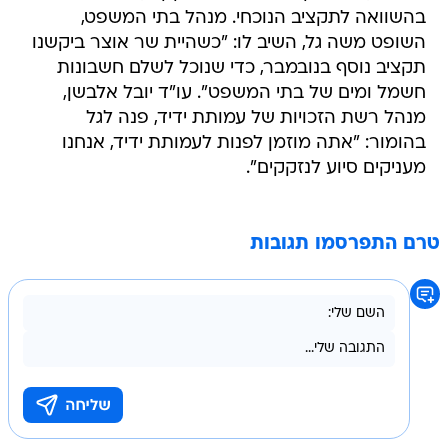
בהשוואה לתקציב הנוכחי. מנהל בתי המשפט,
השופט משה גל, השיב לו: "כשהיית שר אוצר ביקשנו
תקציב נוסף בנובמבר, כדי שנוכל לשלם חשבונות
חשמל ומים של בתי המשפט". עו"ד יובל אלבשן,
מנהל רשת הזכויות של עמותת ידיד, פנה לגל
בהומור: "אתה מוזמן לפנות לעמותת ידיד, אנחנו
מעניקים סיוע לנזקקים".
טרם התפרסמו תגובות