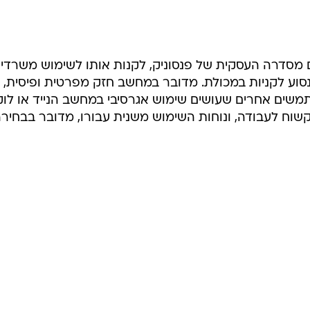
סדרה העסקית של פנסוניק, לקנות אותו לשימוש משרדי ר
לנסוע לקניות במכולת. מדובר במחשב חזק מפרטית ופיסית,
משים אחרים שעושים שימוש אגרסיבי במחשב הנייד או לוק
שוח לעבודה, ונוחות השימוש משנית עבורו, מדובר בבחיר