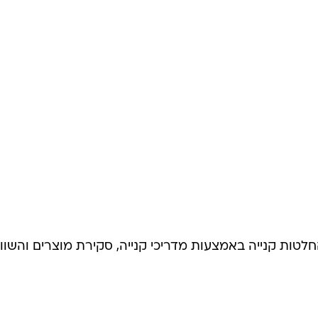
מסייע בקבלת החלטות קנייה באמצעות מדריכי קנייה, סקירת מוצרים והשו