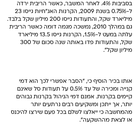
בסביבות 4%. לאחר המשבר, כאשר הריבית ירדה
ל-0.75% בשנת 2009, הקרנות האג"חיות גייסו 23
מיליארד שקל, והתעודות גייסו 200 מיליון שקל בלבד.
גם במהלך 2010, נמשכה מגמה דומה כאשר הריבית
עלתה במעט ל-1.5%, הקרנות גייסו 13.5 מיליארד
שקל, והתעודות פדו באותה שנה סכום של 300
מיליון שקל".
אותו בכיר הוסיף כי, "הסבר אפשרי לכך הוא דמי
קנייה ומכירה של עד 0.5% על תעודות סל שאינם
קיימים בקרנות. אמנם דמי הניהול בקרנות גבוהים
יותר, אך ייתכן ומשקיעים רבים נרתעים יותר
מהמחשבה כי ייאלצו לשלם בכל פעם שירצו להיכנס
או לצאת מההשקעה".