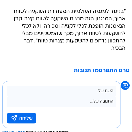
"בניגוד למגמה העולמית המעודדת השקעה לטווח
ארוך, המנגנון הזה מנציח השקעה לטווח קצר. קרן
הנאמנות הופכת לכלי לקנייה ומכירה, ולא לכלי
להשקעות לטווח ארוך, מכך שהמשקיעים מבלי
להתכוון נדחפים להשקעות קצרות טווח", דברי
הבכיר.
טרם התפרסמו תגובות