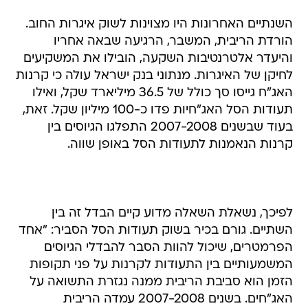
השנתיים האחרונות היו מצוינות לשוק איגרות החוב.
הורדת הריבית, המשבר, הרגיעה שבאה אחריו
והיעדר אלטרנטיבות השקעה, הובילו את המשקיעים
לחיקן של האיגרות. מנתוני בנק ישראל עולה כי קרנות
האג"ח גייסו סך כולל של 36.5 מיליארד שקל, ואילו
תעודות הסל האג"חיות פדו כ-100 מיליון שקל. זאת,
בעוד שבשנים 2007-2008 התפלגו הגיוסים בין
קרנות הנאמנות לתעודות הסל באופן שווה.
לפיכך, נשאלת השאלה מדוע קיים הבדל זה בין
השתיים. גורם בכיר בשוק תעודות הסל הסביר: "אחד
הפרמטרים, שיכול להוות הסבר להבדלי הגיוסים
המשמעותיים בין התעודות לקרנות על פני תקופות
הזמן הוא סביבת הריבית ממנה נגזרת התשואה על
האג"חים. בשנים 2007-2008 עמדה הריבית