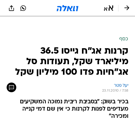
כסף
קרנות אג"ח גייסו 36.5
מיליארד שקל, תעודות סל
אג"חיות פדו 100 מיליון שקל
יעל פטר
23.11.2010 / 7:58
בכיר בשוק: "בסביבת ריבית נמוכה המשקיעים
מעדיפים לפנות לקרנות כי אין שם דמי קנייה
ומכירה"