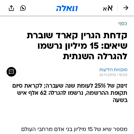
כסף
קדחת הגרין קארד שוברת
שיאים: 15 מיליון נרשמו
להגרלה השנתית
סוכנויות הידיעות
23.11.2010 / 15:02
זינוק של 25% לעומת שנה שעברה; לקראת סיום
תקופת ההרשמה, נרשמו להגרלה 62 אלף איש
בשעה
מספר שיא של 15 מיליון בני אדם מרחבי העולם