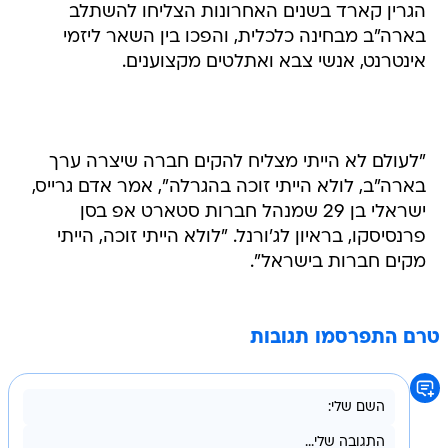
הגרין קארד בשנים האחרונות הצליחו להשתלב
בארה"ב מבחינה כלכלית, והפכו בין השאר ליזמי
אינטרנט, אנשי צבא ואתלטים מקצוענים.
"לעולם לא הייתי מצליח להקים חברה שיצרה ערך
בארה"ב, לולא הייתי זוכה בהגרלה", אמר אדם גרייס,
ישראלי בן 29 שמנהל חברות סטארט אפ בסן
פרנסיסקו, בראיון לג'ורנל. "לולא הייתי זוכה, הייתי
מקים חברות בישראל".
טרם התפרסמו תגובות