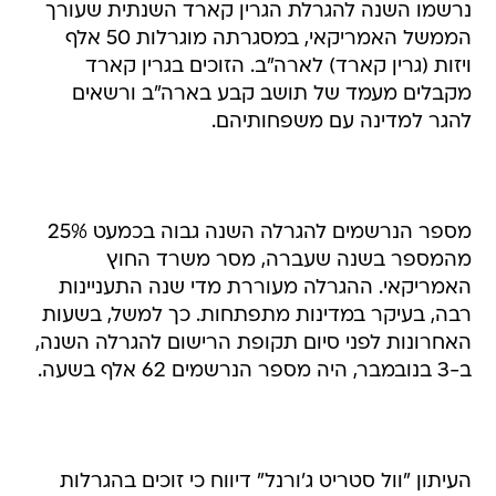
נרשמו השנה להגרלת הגרין קארד השנתית שעורך
הממשל האמריקאי, במסגרתה מוגרלות 50 אלף
ויזות (גרין קארד) לארה"ב. הזוכים בגרין קארד
מקבלים מעמד של תושב קבע בארה"ב ורשאים
להגר למדינה עם משפחותיהם.
מספר הנרשמים להגרלה השנה גבוה בכמעט 25%
מהמספר בשנה שעברה, מסר משרד החוץ
האמריקאי. ההגרלה מעוררת מדי שנה התעניינות
רבה, בעיקר במדינות מתפתחות. כך למשל, בשעות
האחרונות לפני סיום תקופת הרישום להגרלה השנה,
ב-3 בנובמבר, היה מספר הנרשמים 62 אלף בשעה.
העיתון "וול סטריט ג'ורנל" דיווח כי זוכים בהגרלות