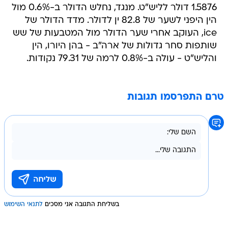
1.5876 דולר לליש"ט. מנגד, נחלש הדולר ב-0.6% מול
הין היפני לשער של 82.8 ין לדולר. מדד הדולר של
ice, העוקב אחרי שער הדולר מול המטבעות של שש
שותפות סחר גדולות של ארה"ב - בהן היורו, הין
והליש"ט - עולה ב-0.8% לרמה של 79.31 נקודות.
טרם התפרסמו תגובות
בשליחת התגובה אני מסכים
לתנאי השימוש