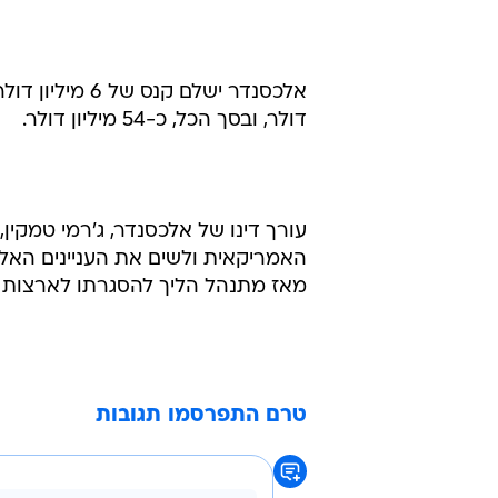
דולר, ובסך הכל, כ-54 מיליון דולר.
עורך דינו של אלכסנדר, ג'רמי טמקי
מאז מתנהל הליך להסגרתו לארצות 
טרם התפרסמו תגובות