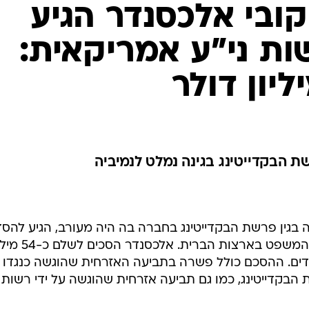
ובי אלכסנדר הגיע
ת ני"ע אמריקאית:
 הבקדייטינג בגינה נמלט לנמיביה
ה בגין פרשת הבקדייטינג בחברה בה היה מעורב, הגיע להס
בהליך האזרחי שהתנהל כנגדו בבית המשפט בארצות הברית. אלכס
ים. ההסכם כולל פשרה בתביעה האזרחית שהוגשה כנגדו 
הבקדייטינג, כמו גם תביעה אזרחית שהוגשה על ידי רשות