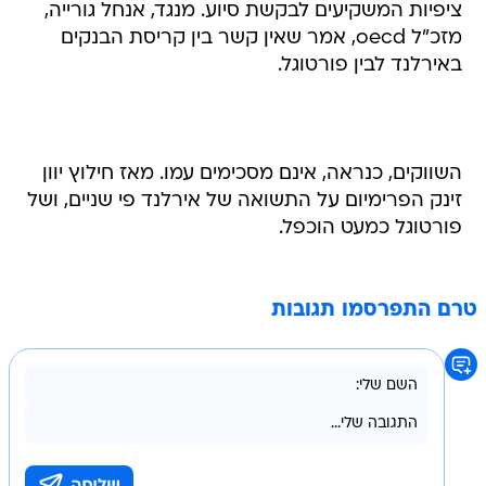
ציפיות המשקיעים לבקשת סיוע. מנגד, אנחל גורייה,
מזכ"ל oecd, אמר שאין קשר בין קריסת הבנקים
באירלנד לבין פורטוגל.
השווקים, כנראה, אינם מסכימים עמו. מאז חילוץ יוון
זינק הפרימיום על התשואה של אירלנד פי שניים, ושל
פורטוגל כמעט הוכפל.
טרם התפרסמו תגובות