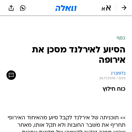
כסף
הסיוע לאירלנד מסכן את
אירופה
בלומברג
24.11.2010 / 5:03
כוח חילוץ
>> תוכניתה של אירלנד לקבל סיוע מהאיחוד האירופי
תחריף את משבר החובות ולא תקל אותו, מאחר