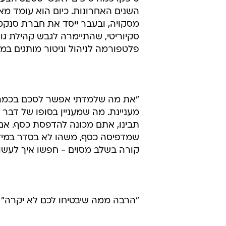
מסקויה, ובעבר ייסד את חברת סנקט
סקיוריטי, שהתיימרה לגבש קהילת גו
פלטפורמה לניהול וניטור מותגים במ
"את מה שלמדתי אפשר לסכם בכמה 
מעניינת. מה שמעניין בסופו של דבר
תבינו, אתם מכונה להדפסת כסף. א
שמדפיסה כסף, משהו לא בסדר במיזם 
קורה בשלב מסוים - חפשו איך לעש
"הרבה ממה שיבטיחו לכם לא יקרה"