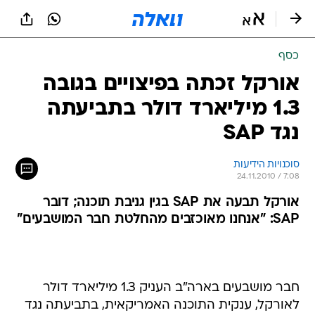
כסף
אורקל זכתה בפיצויים בגובה
1.3 מיליארד דולר בתביעתה
נגד SAP
סוכנויות הידיעות
24.11.2010 / 7:08
אורקל תבעה את SAP בגין גניבת תוכנה; דובר
SAP: "אנחנו מאוכזבים מהחלטת חבר המושבעים"
חבר מושבעים בארה"ב העניק 1.3 מיליארד דולר
לאורקל, ענקית התוכנה האמריקאית, בתביעתה נגד