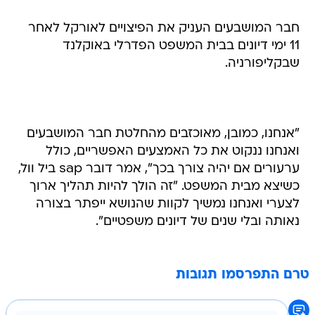
חבר המושבעים העניק את הפיצויים לאורקל לאחר
11 ימי דיונים בבית המשפט הפדרלי באוקלנד
שבקליפורניה.
"אנחנו, כמובן, מאוכזבים מהחלטת חבר המושבעים
ואנחנו ננקוט את כל האמצעים האפשריים, כולל
ערעורים אם יהיה צורך בכך", אמר דובר sap ביל וול,
כשיצא מבית המשפט. "זה הולך להיות תהליך ארוך
לצערי ואנחנו נמשיך לקוות שהנושא ייפתר בצורה
נאותה ובלי שנים של דיונים משפטיים".
טרם התפרסמו תגובות