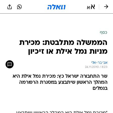
כסף
הממשלה מתלבטת: מכירת
מניות נמל אילת או זיכיון
אבי בר-אלי
24.11.2010 / 8:23
שר התחבורה ישראל כץ: מכירת נמל אילת היא
המהלך הראשון שיתבצע במסגרת הרפורמה
בנמלים
"מכירת נמל אילת היא המהלך הראשון שיתבצע
במסגרת הרפורמה בנמלים, ויכול להיות שצריך