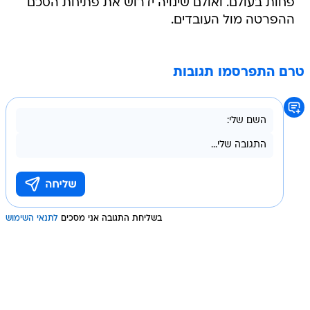
טרם התפרסמו תגובות
בשליחת התגובה אני מסכים
לתנאי השימוש