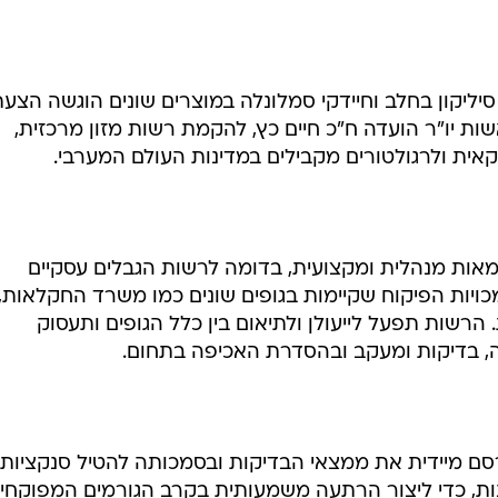
סיליקון בחלב וחיידקי סמלונלה במוצרים שונים הוגשה הצע
ות יו"ר הועדה ח"כ חיים כץ, להקמת רשות מזון מרכזית,
ות מנהלית ומקצועית, בדומה לרשות הגבלים עסקיים
מכויות הפיקוח שקיימות בגופים שונים כמו משרד החקלאות,
הרשות תפעל לייעולן ולתיאום בין כלל הגופים ותעסוק
, בדיקות ומעקב ובהסדרת האכיפה בתחום.
 מיידית את ממצאי הבדיקות ובסמכותה להטיל סנקציות
נות, כדי ליצור הרתעה משמעותית בקרב הגורמים המפוקחים