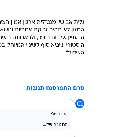
גלית אבישי, מנכ"לית ארגון אמון הצ
המזון לא תהיה זריקת אחריות ונושאי
הן עניין של יום ביומו, ולראשונה ב
היסטורי שיביא סוף לשינוי המיוחל. 
הציבור".
טרם התפרסמו תגובות