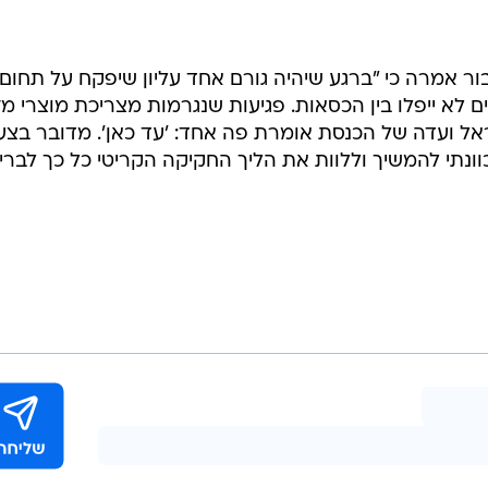
יבור אמרה כי "ברגע שיהיה גורם אחד עליון שיפקח על תחום
ם לא ייפלו בין הכסאות. פגיעות שנגרמות מצריכת מוצרי מזו
ישראל ועדה של הכנסת אומרת פה אחד: 'עד כאן'. מדובר בצע
בכוונתי להמשיך וללוות את הליך החקיקה הקריטי כל כך לברי