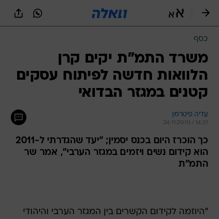
כסף
משרד התמ"ת יקים קרן
הלוואות חדשה לפיתוח עסקים
קטנים במגזר הבדואי
עדיה פיטרמן
24.11.2010 / 14:21
כך הוכרז היום בכנס יסמין; "יעד שהגדרתי ל-2011
הוא קידום נשים ויזמים במגזר הערבי", אמר שר
התמ"ת
"היוזמה לקידום הקשרים בין המגזר הערבי והיהודי