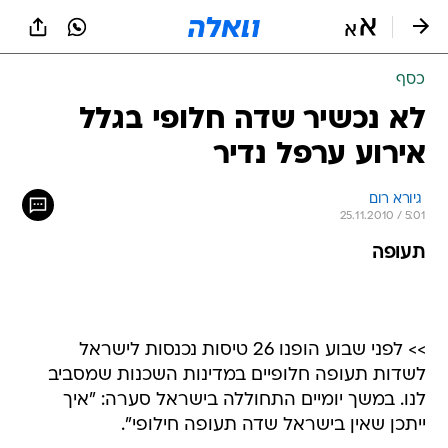
כסף
לא נכשיר שדה חלופי בגלל
אירוע ערפל נדיר
 גיורא רום 
25.11.2010 / 5:01
תעופה
>> לפני שבוע הופנו 26 טיסות נכנסות לישראל
לשדות תעופה חלופיים במדינות השכנות שמסביב
לנו. במשך יומיים התחוללה בישראל סערה: "איך
ייתכן שאין בישראל שדה תעופה חילופי".