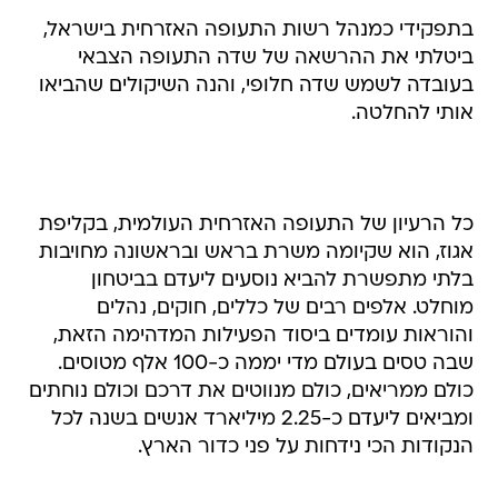
בתפקידי כמנהל רשות התעופה האזרחית בישראל,
ביטלתי את ההרשאה של שדה התעופה הצבאי
בעובדה לשמש שדה חלופי, והנה השיקולים שהביאו
אותי להחלטה.
כל הרעיון של התעופה האזרחית העולמית, בקליפת
אגוז, הוא שקיומה משרת בראש ובראשונה מחויבות
בלתי מתפשרת להביא נוסעים ליעדם בביטחון
מוחלט. אלפים רבים של כללים, חוקים, נהלים
והוראות עומדים ביסוד הפעילות המדהימה הזאת,
שבה טסים בעולם מדי יממה כ-100 אלף מטוסים.
כולם ממריאים, כולם מנווטים את דרכם וכולם נוחתים
ומביאים ליעדם כ-2.25 מיליארד אנשים בשנה לכל
הנקודות הכי נידחות על פני כדור הארץ.