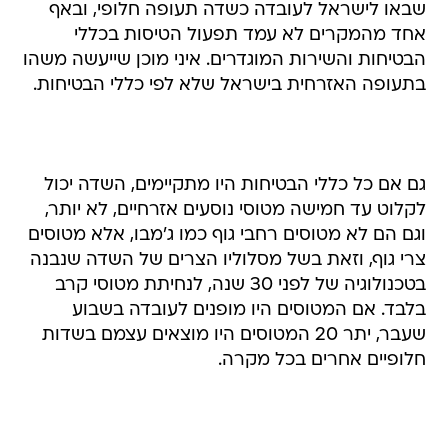
שבאו לישראל לעובדה כשדה תעופה חלופי, ובאף
אחד מהמקרים לא עמד תפעול הטיסות בכללי
הבטיחות והשירות המוגדרים. איני מוכן שייעשה משהו
בתעופה האזרחית בישראל שלא לפי כללי הבטיחות.
גם אם כל כללי הבטיחות היו מתקיימים, השדה יכול
לקלוט עד חמישה מטוסי נוסעים אזרחיים, לא יותר,
וגם הם לא מטוסים רחבי גוף כמו ג'מבו, אלא מטוסים
צרי גוף, וזאת בשל מסלוליו הצרים של השדה שנבנה
בטכנולוגיה של לפני 30 שנה, לנחיתת מטוסי קרב
בלבד. אם המטוסים היו מופנים לעובדה בשבוע
שעבר, יתר 20 המטוסים היו מוצאים עצמם בשדות
חלופיים אחרים בכל מקרה.