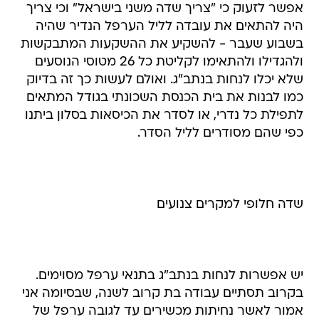
אפשר לזעוק כי "צריך שדה משני בישראל" וכי צריך
היה להתאים את עובדה לליל הערפל הנדיר שהיה
בשבוע שעבר - להשקיע את ההשקעות המתבקשות
ולהגדילו ולהתאימו לקליטת כל 26 מטוסי הנוסעים
שלא יכלו לנחות בנתב"ג. ואולם לעשות כך זה בדיוק
כמו לבנות את בית הכנסת השכונתי בגודל המתאים
לתפילת כל נדרי, או לסדר את הכיסאות בסלון ביתנו
כפי שהם מסודרים לליל הסדר.
שדה חלופי למקרים צנועים
יש אפשרות לנחות בנתב"ג בתנאי ערפל מסוימים.
בקרוב תסתיים עבודה בת קרוב לשנה, שבסיומה אני
אמור לאשר נחיתות מכשירים עד לגובה ערפל של