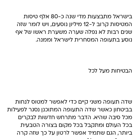
בישראל מתבצעות מדי שנה כ-80 אלף טיסות
המטיסות קרוב ל-12 מיליון נוסעים, ויש לומר שזה
שנים רבות לא נפלה שערה משערת ראשו של אף
נוסע בתעופה המסחרית לישראל וממנה.
הבטיחות מעל לכל
שדה תעופה משני קיים כדי לאפשר למטוס לנחות
בביטחון כאשר שדה התעופה המתוכנן נסגר לפעילות
מכל סיבה שהיא. הדבר מתרחש חדשות לבקרים
בכל העולם ומתקבל בכל מקום בצורה הטבעית
ביותר, הגם שתמיד אפשר לרטון על כך שזה קרה