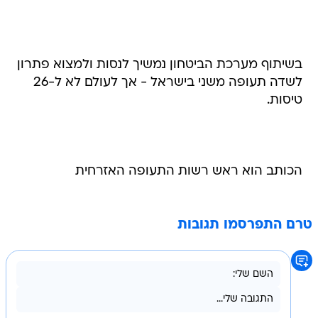
בשיתוף מערכת הביטחון נמשיך לנסות ולמצוא פתרון
לשדה תעופה משני בישראל - אך לעולם לא ל-26
טיסות.
הכותב הוא ראש רשות התעופה האזרחית
טרם התפרסמו תגובות