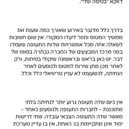
דווקא "בטיסה שלי".
בדרך כלל מדובר באירוע שאורך כמה שעות ואז
ממשיך המטוס וחוזר ליעדו המקורי. אין שום חשיבות
לשאלה איזה מכל אפשרויות שדות התעופה שעמדו
בפני מרכז המבצעים של החברה נבחרה בסופו של
דבר. יש כאן בראש ובראשונה שיקולי בטיחות, ורק
לאחר מכן מתן שירות למטוס ולנוסעים לאחר
הנחיתה, לכשעצמו לא עניין טריוויאלי כלל וכלל.
אין כיום שדה תעופה גרוע יותר לנחיתה בלתי
מתוכננת - לחברות התעופה ולנוסעים כאחד -
מאשר שדה התעופה הצבאי עובדה. שתי דרישות
יסוד אינן מתקיימות בו: האחת, אין בו עדיין מערכת