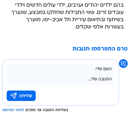
בהם ילדים יהודים וערבים, ילדי עולים חדשים וילדי
עובדים זרים. שווי החבילות שחולקו במבצע, שנערך
בשיתוף ובתיאום עיריית תל אביב-יפו, מוערך
בעשרות אלפי שקלים.
טרם התפרסמו תגובות
בשליחת התגובה אני מסכים
לתנאי השימוש