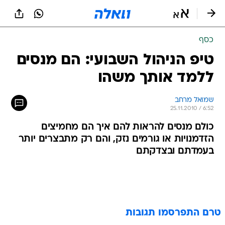
כסף
טיפ הניהול השבועי: הם מנסים
ללמד אותך משהו
שמואל מרחב
25.11.2010 / 6:52
כולם מנסים להראות להם איך הם מחמיצים
הזדמנויות או גורמים נזק, והם רק מתבצרים יותר
בעמדתם ובצדקתם
טרם התפרסמו תגובות