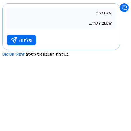
בשליחת התגובה אני מסכים
לתנאי השימוש