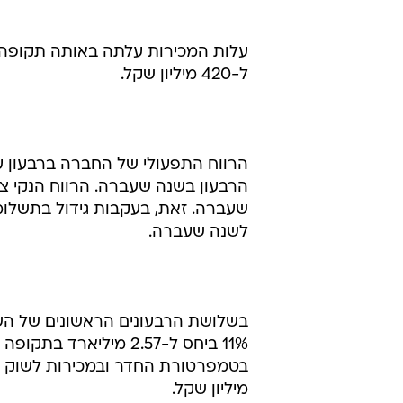
ל-420 מיליון שקל.
לשנה שעברה.
11% ביחס ל-2.57 מילי
מיליון שקל.