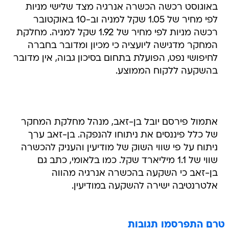
באוגוסט רכשה הכשרה אנרגיה מצד שלישי מניות
לפי מחיר של 1.05 שקל למניה וב-10 באוקטובר
רכשה מניות לפי מחיר של 1.92 שקל למניה. מחלקת
המחקר מדגישה ליועציה כי מכיון ומדובר בחברה
לחיפושי נפט, הפועלת בתחום בסיכון גבוה, אין מדובר
בהשקעה ללקוח הממוצע.
אתמול פירסם יובל בן-זאב, מנהל מחלקת המחקר
של כלל פיננסים את ניתוחו להנפקה. בן-זאב ערך
ניתוח על פי שווי השוק של מודיעין והעניק להכשרה
שווי של 1.1 מיליארד שקל. כמו בלאומי, כתב גם
בן-זאב כי השקעה בהכשרה אנרגיה מהווה
אלטרנטיבה ישירה להשקעה במודיעין.
טרם התפרסמו תגובות