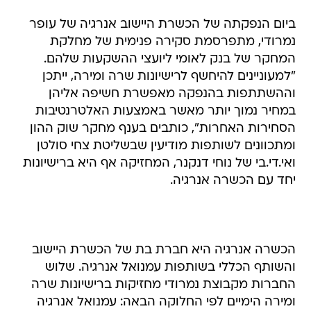
ביום הנפקתה של הכשרת היישוב אנרגיה של עופר
נמרודי, מתפרסמת סקירה פנימית של מחלקת
המחקר של בנק לאומי ליועצי ההשקעות שלהם.
"למעוניינים להיחשף לרישיונות שרה ומירה, ייתכן
וההשתתפות בהנפקה מאפשרת חשיפה אליהן
במחיר נמוך יותר מאשר באמצעות האלטרנטיבות
הסחירות האחרות", כותבים בענף מחקר שוק ההון
ומתכוונים לשותפות מודיעין שבשליטת צחי סולטן
ואי.די.בי של נוחי דנקנר, המחזיקה אף היא ברישיונות
יחד עם הכשרה אנרגיה.
הכשרה אנרגיה היא חברת בת של הכשרת היישוב
והשותף הכללי בשותפות עמנואל אנרגיה. שלוש
החברות מקבוצת נמרודי מחזיקות ברישיונות שרה
ומירה הימיים לפי החלוקה הבאה: עמנואל אנרגיה