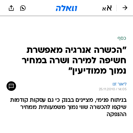
כסף
"הכשרה אנרגיה מאפשרת
חשיפה למירה ושרה במחיר
נמוך ממודיעין"
ליאור זנו
25.11.2010 / 14:05
בניתוח פנימי, מציינים בבנק כי גם עסקות קודמות
שיקפו להכשרה שווי נמוך משמעותית ממחיר
ההנפקה