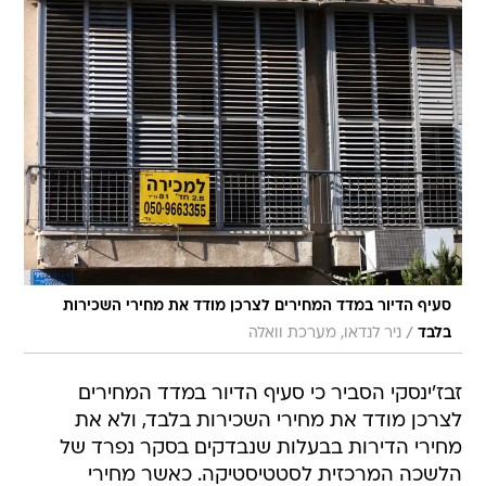
סעיף הדיור במדד המחירים לצרכן מודד את מחירי השכירות
/
בלבד
ניר לנדאו, מערכת וואלה
זבז'ינסקי הסביר כי סעיף הדיור במדד המחירים
לצרכן מודד את מחירי השכירות בלבד, ולא את
מחירי הדירות בבעלות שנבדקים בסקר נפרד של
הלשכה המרכזית לסטטיסטיקה. כאשר מחירי