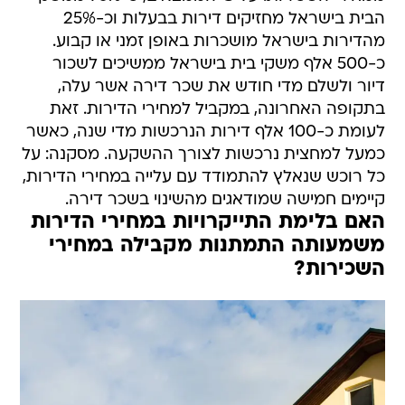
הבית בישראל מחזיקים דירות בבעלות וכ-25%
מהדירות בישראל מושכרות באופן זמני או קבוע.
כ-500 אלף משקי בית בישראל ממשיכים לשכור
דיור ולשלם מדי חודש את שכר דירה אשר עלה,
בתקופה האחרונה, במקביל למחירי הדירות. זאת
לעומת כ-100 אלף דירות הנרכשות מדי שנה, כאשר
כמעל למחצית נרכשות לצורך ההשקעה. מסקנה: על
כל רוכש שנאלץ להתמודד עם עלייה במחירי הדירות,
קיימים חמישה שמודאגים מהשינוי בשכר דירה.
האם בלימת התייקרויות במחירי הדירות
משמעותה התמתנות מקבילה במחירי
השכירות?