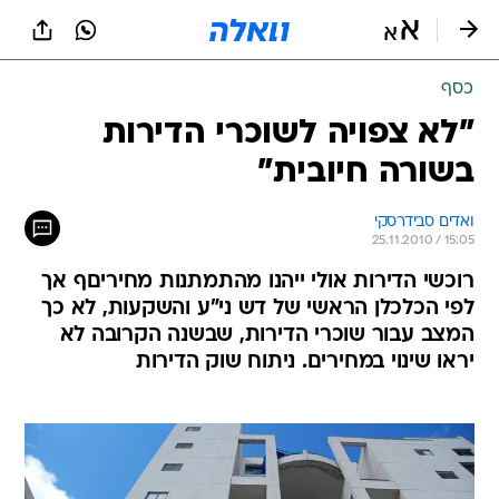
כסף
"לא צפויה לשוכרי הדירות
בשורה חיובית"
ואדים סבידרסקי
25.11.2010 / 15:05
רוכשי הדירות אולי ייהנו מהתמתנות מחיריםף אך
לפי הכלכלן הראשי של דש ני"ע והשקעות, לא כך
המצב עבור שוכרי הדירות, שבשנה הקרובה לא
יראו שינוי במחירים. ניתוח שוק הדירות