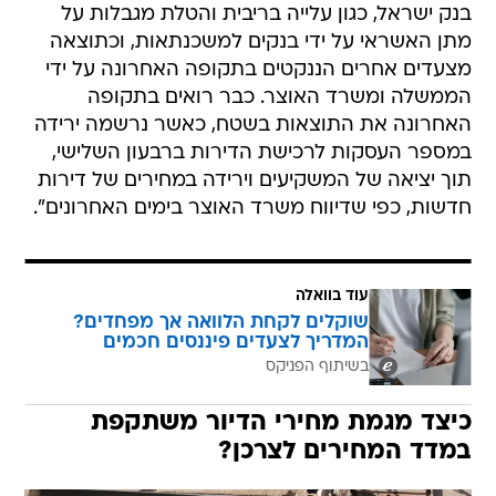
בנק ישראל, כגון עלייה בריבית והטלת מגבלות על
מתן האשראי על ידי בנקים למשכנתאות, וכתוצאה
מצעדים אחרים הננקטים בתקופה האחרונה על ידי
הממשלה ומשרד האוצר. כבר רואים בתקופה
האחרונה את התוצאות בשטח, כאשר נרשמה ירידה
במספר העסקות לרכישת הדירות ברבעון השלישי,
תוך יציאה של המשקיעים וירידה במחירים של דירות
חדשות, כפי שדיווח משרד האוצר בימים האחרונים".
עוד בוואלה
שוקלים לקחת הלוואה אך מפחדים?
המדריך לצעדים פיננסים חכמים
בשיתוף הפניקס
כיצד מגמת מחירי הדיור משתקפת
במדד המחירים לצרכן?