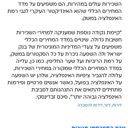
השכירות עולים במהירות, הם משפיעים על מדד
המחירים הכללי שהוא האינדיקטור העיקרי לגבי רמת
האינפלציה במשק.
"קיימת נקודה נוספת שמעניקה למחירי השכירות
חשיבות גדולה. שינויים במדד המחירים הכללי
משפיעים על צעדי המדיניות המוניטרית של בנק
ישראל ולה השפעה ניכרת על כל הסקטורים במשק,
על רמת הריביות ועל שער החליפין. כמו כן, עלייה
במדד המחירים הכללי שמקורה במחירי השכירות,
עלולה להגביר ציפיות האינפלציה, שלהן יש השפעה
על האינפלציה בפועל, כאשר אנשים פרטיים ופירמות
מתחילים להתאים את התנהגותם לסביבת
האינפלציה גבוהה יותר", סיכם זבז'ינסקי.
דירות
דיור
דירות להשכרה