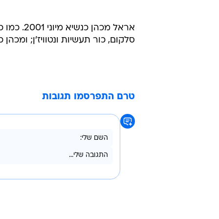
אראל מכהן
סלקום, כור תעשיות ונטוויז'ן; ומכהן 
טרם התפרסמו תגובות