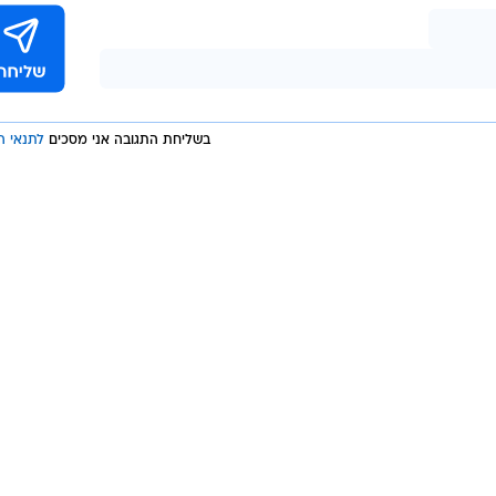
בשליחת התגובה אני מסכים
לתנאי ה