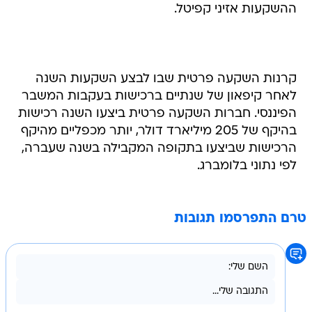
ההשקעות אזיני קפיטל.
קרנות השקעה פרטית שבו לבצע השקעות השנה
לאחר קיפאון של שנתיים ברכישות בעקבות המשבר
הפיננסי. חברות השקעה פרטית ביצעו השנה רכישות
בהיקף של 205 מיליארד דולר, יותר מכפליים מהיקף
הרכישות שביצעו בתקופה המקבילה בשנה שעברה,
לפי נתוני בלומברג.
טרם התפרסמו תגובות