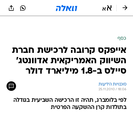
כסף
אייפקס קרובה לרכישת חברת
השיווק האמריקאית אדוונטג'
סיילס ב-1.8 מיליארד דולר
סוכנויות הידיעות
25.11.2010 / 18:06
לפי בלומברג, תהיה זו הרכישה השביעית בגודלה
בתולדות קרן ההשקעה הפרטית