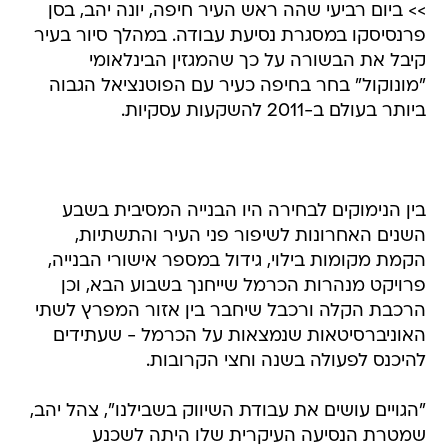
>> ביום רביעי שהה ראש העיר חיפה, יונה יהב, בסן
פרנסיסקו במסגרת נסיעת עבודה. במהלך סיור בעיר
קיבל את הבשורה על כך שהמגזין הבינלאומי
"מונוקול" בחר בחיפה כעיר עם הפוטנציאל הגבוה
ביותר בעולם ב-2011 להשקעות עסקיות.
בין הנימוקים לבחירה היו הבנייה המסיבית בשבע
השנים האחרונות לשיפור פני העיר והתשתיות,
הקמת מקומות בילוי, גידול במספר אישורי הבנייה,
פרויקט מנהרות הכרמל שייחנך בשבוע הבא, וכן
הרכבת הקלה ורכבל שיחבר בין אזור המפרץ לשתי
האוניברסיטאות שנמצאות על הכרמל - שעתידים
להיכנס לפעולה בשנה וחצי הקרובות.
"הגויים עושים את עבודת השיווק בשבילנו", צהל יהב,
שמטרת הנסיעה העיקרית שלו היתה לשכנע