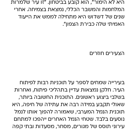
היא לא הימור", הוא קובע בביטחון. "זו עיר שלמרות
המלחמות והמשבר הכללי, נמצאת בצמיחה. אחרי
שנים של דשדוש היא מתחילה לממש את הייעוד
האמיתי שלה כבירת הצפון".
הצעירים חוזרים
בעירייה שמחים לספר על תוכניות רבות לפיתוח
העיר. חלקן נמצאות עדיין בתהליכי פיתוח, ואחרות
בשלבי ביצוע ראשונים. התוכנית החשובה ביותר,
שאולי תקבע במידה רבה את עתידה של חיפה, היא
תוכנית הנמל המערבי, שאמורה להפוך אותו לנמל
נוסעים בלבד. שטחי הנמל האחרים ייהפכו למתחם
עירוני תוסס של מגורים, מסחר, מסעדות ובתי קפה