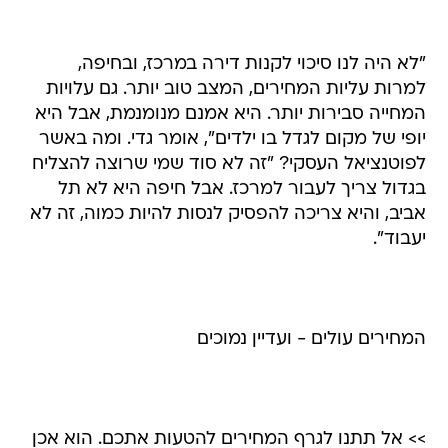
"לא היה לנו סיכוי לקנות דירה במרכז, ובחיפה,
למרות עליות המחירים, המצב טוב יותר. גם עלויות
המחייה סבירות יותר. היא אמנם מנומנמת, אבל היא
יופי של מקום לגדל בו ילדים", אומר גדי. ומה באשר
לפוטנציאל העסקי? "זה לא סוד שמי שרוצה להצליח
בגדול צריך לעבור למרכז. אבל חיפה היא לא תל
אביב, והיא צריכה להפסיק לנסות להיות כמוה, זה לא
יעבוד".
המחירים עולים - ועדיין נמוכים
>> אל תתנו לגרף המחירים להטעות אתכם. הוא אכן