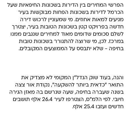
הפרשי המחירים בין הדירות בשכונות החיפאיות שעל
הכרמל לדירות בשכונות הפחות מבוקשות בעיר
מגיעים למאות אחוזים. מי שמעוניין לרכוש דירה
חדשה בפרויקט קטן בשכונות הטובות בעיר, יצטרך
לשלם סכומים שדומים מאוד למחירים שנגבים ממנו
במרכז. לכן, מי שרוצה להתגורר בשכונות טובות
בחיפה - שלא יתבסס על הממוצעים המקובלים.
והנה, בעוד שוק הנדל"ן המקומי לא מצדיק את
התואר "כדאית ביותר להשקעה", נקודת אור צצה
בשנה שעברה בחיפה, שעה שנרשם בה מאזן הגירה
חיובי. לפי הלמ"ס, הצטרפו לעיר 26.4 אלף תושבים
חדשים ועזבו 25.4 אלף.