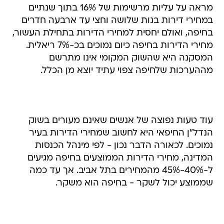
מראה על עליות מרשימות של 16% בתוך שנתיים
במחירי דירות בנות שלושה וחצי עד ארבעה חדרים
בחיפה, ואולם יחסית למחירי הדירות בתחילת העשור,
מחירי הדירות בחיפה כיום נמוכים בכ-7% ריאלית.
המסקנה היא שהשוק המקומי אינו מתרשם
מההערכות שלחיפה צפוי עתיד יוצא מן הכלל.
עוד טעות נפוצה של אנשים שאינם מעורים בשוק
הנדל"ן החיפאי היא לחשוב שמחירי הדירות בעיר
נמוכים. לכאורה הדבר נכון - לפי מינהל הכנסות
המדינה, מחירי הדירות הממוצעים בחיפה מגיעים
ל-40%-45% מהמחירים בתל אביב. אך עד כמה
שממוצע יכול לשקר - בחיפה הוא משקר.