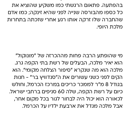
בהפתעה. פתאום הרגשתי כמו משקיע שהוציא את
כל כספו מהבורסה שנייה לפני שהיא זינקה; כמו אדם
שהחברה שלו זרקה אותו רגע אחרי שזכתה בתחרות
מלכת היופי.
מי שהופתע הרבה פחות מההכרזה של "מונוקול"
הוא יאיר מלכה, הבעלים של רשת בתי הקפה גרג.
מלכה הוא מה שנקרא "סיפור הצלחה מקומי". הוא
הקים לפני כשני עשורים את ה"סנדוויץ בר" - חנות
בגודל 8 מ"ר לממכר כריכים במרכז הכרמל, וחולש
כיום על רשת הקפה, שלה 60 סניפים ברחבי ישראל.
לכאורה הוא יכול היה לבחור לגור בכל מקום אחר,
אבל מלכה מגדל את ארבעת ילדיו על הכרמל.