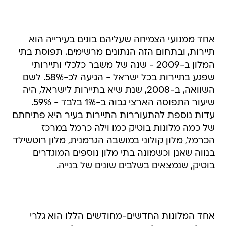
אחד ממנועי הצמיחה שעליהם בונים בעירייה הוא
תיירות, ובתחום הזה הנתונים מרשימים. תפוסת בתי
המלון ב-2009 - שנה של משבר כלכלי ותיירותי
שפגע בתיירות בכל ישראל - הגיעה לכ-58%. לשם
השוואה, ב-2008, שנת שיא בתיירות לישראל, היה
שיעור התפוסה הארצי גבוה ב-1% בלבד - 59%.
עדות נוספת להתעוררות התיירות בעיר היא פתיחתם
של כמה מלונות בוטיק כמו וילה כרמל במרכז
הכרמל, מלון קולוני במושבה הגרמנית, מלון רוטשילד
בנווה שאנן וכשמונה בתי מלון נוספים המוגדרים
בוטיק, שנמצאים בשלבים שונים של בנייה.
אחד המלונות החדשים-מחודשים הללו הוא גלרי