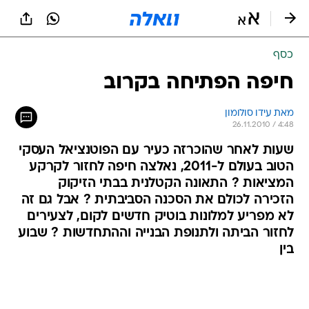
כסף
חיפה הפתיחה בקרוב
מאת עידו סולומון 
26.11.2010 / 4:48
שעות לאחר שהוכרזה כעיר עם הפוטנציאל העסקי
הטוב בעולם ל-2011, נאלצה חיפה לחזור לקרקע
המציאות ? התאונה הקטלנית בבתי הזיקוק
הזכירה לכולם את הסכנה הסביבתית ? אבל גם זה
לא מפריע למלונות בוטיק חדשים לקום, לצעירים
לחזור הביתה ולתנופת הבנייה וההתחדשות ? שבוע
בין