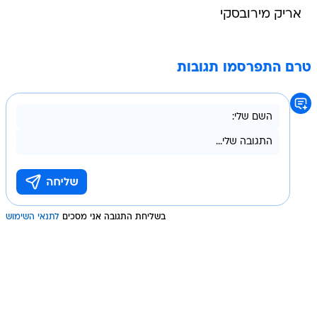
אריק מירובסקי
טרם התפרסמו תגובות
בשליחת התגובה אני מסכים
לתנאי השימוש