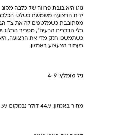
גוגו היא בובת פרווה של כלבה מסוג
מסתובבת כשמלטפים לה את צד הבטן
כשתמשכו חזק מדי את הרצועה, היא גם
בעמוד הצעצוע באמזון.
גיל מומלץ: 4-9
מחיר באמזון: 44.9 דולר (במקום 59.99 דולר)