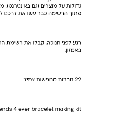
גדולות על מוצרים (גם באינטרנט), מ
מתוך הרשימה כבר עשו את דרכם לי
רגע לפני חנוכה, קבלו את רשימת 
באמזון.
22 חברות מחפשות צמיד
iends 4 ever bracelet making kit