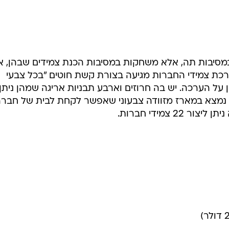
סיבות תה, אלא משחקות במסיבות הכנת צמידים שבהן, אי
רכת צמידי החברות מגיעה בצורת קשת חוטים "בכל צבעי
 על הערכה. יש בה חרוזים וארבע תבניות אריגה שמהן ניתן
כל נמצא במארז מזוודה צבעוני שאפשר לקחת לבית של חבר
2 צמידי חברות.