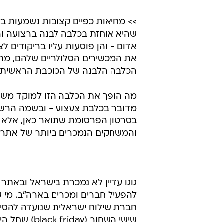
שהיא אוחזת בכלבה לבנה ברצועה ור
אדום - והן פוסעות עליו בריקודים ל
את המכשירים הסלולריים שלהם, מתק
הכלבה הלבנה של הכוכבת הראשית.
מה הופך את הכלבה הזו למוקד משיכ
והמשחקים הנמכרים ביותר של אתר א
גוגו עדיין לא נמכרת בישראל ובאתר
להפעיל חברים ומכרים בארה"ב. מי 
שישי השחור (