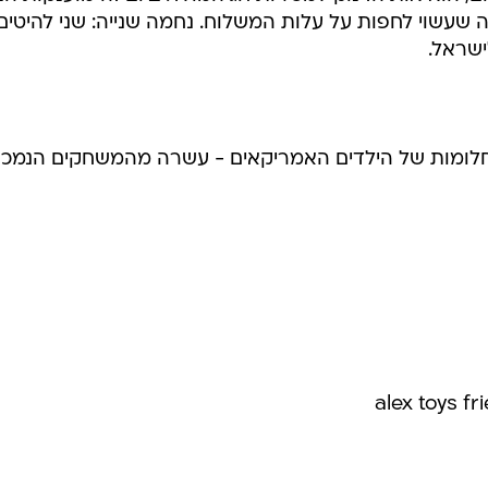
ה שעשוי לחפות על עלות המשלוח. נחמה שנייה: שני להיטים
שראל.
החלומות של הילדים האמריקאים - עשרה מהמשחקים הנמכר
alex toys fr