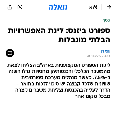
כסף
ספורט ביזנס: ליגת האפשרויות
הבלתי מוגבלות
עוזי דן
26.11.2010 / 4:48
ליגות הספורט המקצועניות בארה"ב הצליחו לצאת
מהמשבר הכלכלי והכנסותיהן מחסויות גדלו השנה
ב-7.5%. כאשר מנהלים מערכת ספורטיבית
שוויונית שלכל קבוצה יש סיכוי לזכות בתואר -
הדרך לעלייה בהכנסות וצליחת משברים קצרה
מבכל מקום אחר