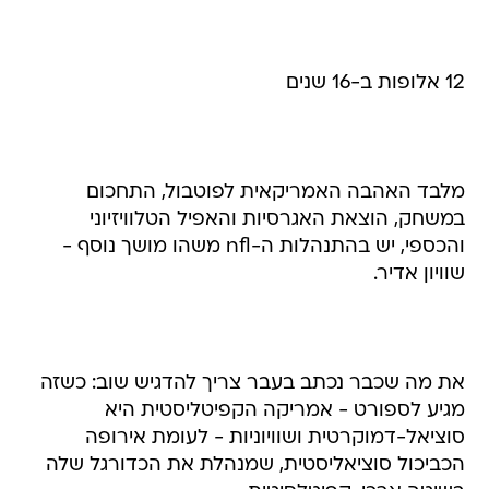
12 אלופות ב-16 שנים
מלבד האהבה האמריקאית לפוטבול, התחכום
במשחק, הוצאת האגרסיות והאפיל הטלוויזיוני
והכספי, יש בהתנהלות ה-nfl משהו מושך נוסף -
שוויון אדיר.
את מה שכבר נכתב בעבר צריך להדגיש שוב: כשזה
מגיע לספורט - אמריקה הקפיטליסטית היא
סוציאל-דמוקרטית ושוויוניות - לעומת אירופה
הכביכול סוציאליסטית, שמנהלת את הכדורגל שלה