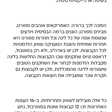
בשיטה ארכי-קפיטלסיטית.
הסיבה לכך ברורה: האמריקאים אוהבים ספורט,
מבינים ספורט, הוגנים ברמה הבסיסית ויודעים
שנשמת אפה של כל ליגה וכל תחרות ספורט היא
תחרות אמיתית והוגנת המעניקה שוויון הזדמנויות
לכל הקבוצות. לכן יש בארה"ב, ולא רק בפוטבול,
דראפט (גיוס שחקנים) שבו הקבוצות החלשות בליגה
מקבלות הזדמנות לבחור את השחקנים הטובים
שיצטרפו לליגה מהמכללות, ולכן יש לקבוצות גם
תקרת שכר שמגבילה את הוצאות הקבוצה.
כל אלה מובילים לשוויון ותחרותיות. ב-16 העונות
האחרונות זכו 12 קבוצות שונות בסופרבול, נתון