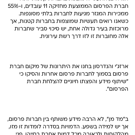
חברת הפרסום הממוצעת מחזיקה 11 עובדים, ו-55%
ממכירות המגזר מגיעות לחברות בלתי מסונפות.
כשאנו רואים תעשיות שמוצפות בחברות קטנות, אך
מרוכזות בעיר גדולה אחת, יש סיכוי סביר שחברות
אלה מחוברות זו לזו דרך רשת עירונית.
ארזג'י והנדרסון בחנו את היתרונות של מיקום חברת
פרסום בסמוך לחברות פרסום אחרות והסיקו כי
"שיתוף מידע והפצתו חיוניים להצלחת חברת
הפרסום".
ב"מד מן", לא הרבה מידע משותף בין חברות פרסום,
אך יש למידה בשפע. הדמויות בסדרה לומדות זו מזו,
מהלקוחות ולכאורה מכל דמות אחרת בחייהן. פגי