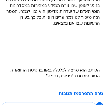
הפרסום. אך חשוב בהרבה, המסר הגדול של הסדרה
בנוגע לאופן שבו זורם המידע במהירות במסדרונות
הומי האדם של שדרות מדיסון הוא נכון לגמרי. המסר
הזה מזכיר לנו למה ערים חיוניות כל כך בעידן
הרעיונות שבו אנו נמצאים.
-
הכותב הוא מרצה לכלכלה באוניברסיטת הרווארד.
הטור פורסם ב"ניו יורק טיימס"
טרם התפרסמו תגובות