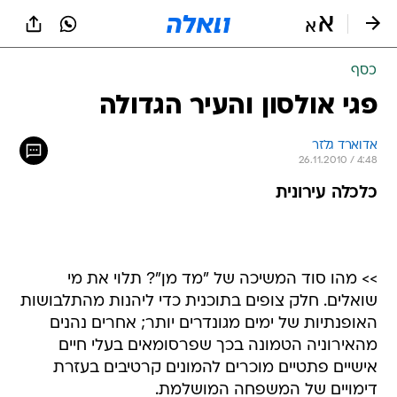
כסף
פגי אולסון והעיר הגדולה
אדוארד גלזר
26.11.2010 / 4:48
כלכלה עירונית
>> מהו סוד המשיכה של "מד מן"? תלוי את מי
שואלים. חלק צופים בתוכנית כדי ליהנות מהתלבושות
האופנתיות של ימים מגונדרים יותר; אחרים נהנים
מהאירוניה הטמונה בכך שפרסומאים בעלי חיים
אישיים פתטיים מוכרים להמונים קרטיבים בעזרת
דימויים של המשפחה המושלמת.