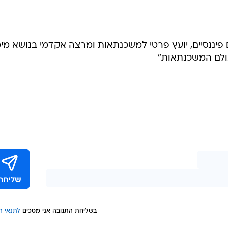
ים פיננסיים, יועץ פרטי למשכנתאות ומרצה אקדמי בנושא מימ
עולם המשכנתאות"
בשליחת התגובה אני מסכים
לתנאי ה