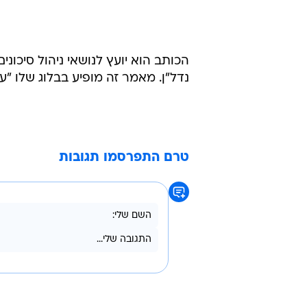
הכותב הוא יועץ לנושאי ניהול סיכונ
נדל"ן. מאמר זה מופיע בבלוג שלו "
טרם התפרסמו תגובות