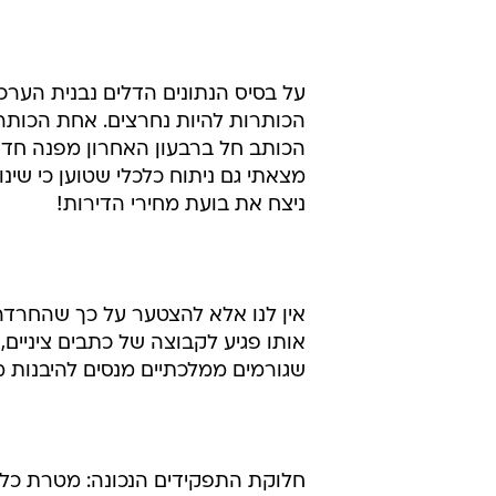
על בסיס הנתונים הדלים נבנית הער
הכותרות להיות נחרצים. אחת הכותר
הכותב חל ברבעון האחרון מפנה חד-מ
מצאתי גם ניתוח כלכלי שטוען כי שינ
ניצח את בועת מחירי הדירות!
אין לנו אלא להצטער על כך שהחרדה
אותו פגיע לקבוצה של כתבים ציניים,
שגורמים ממלכתיים מנסים להיבנות 
חלוקת התפקידים הנכונה: מטרת כל 