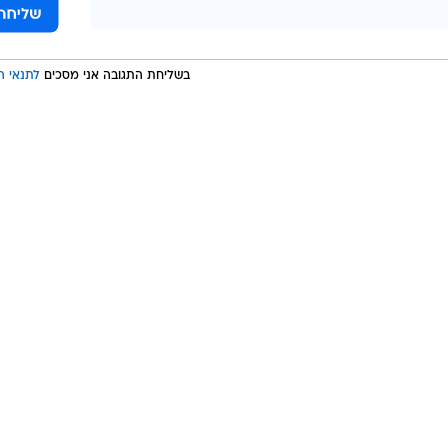
בשליחת התגובה אני מסכים
לתנאי ה