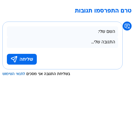
טרם התפרסמו תגובות
בשליחת התגובה אני מסכים
לתנאי השימוש