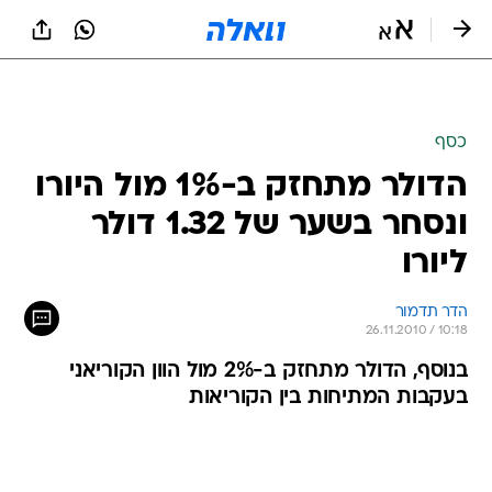
כסף
הדולר מתחזק ב-1% מול היורו
ונסחר בשער של 1.32 דולר
ליורו
הדר תדמור
26.11.2010 / 10:18
בנוסף, הדולר מתחזק ב-2% מול הוון הקוריאני
בעקבות המתיחות בין הקוריאות