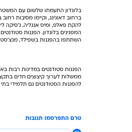
להקת פאלפ, ומיס אנגליה, ג'סיקה ליי
המפגינים בלונדון. הפגנות סטודנטים
השתתפו בהפגנות בשפילד, מנצ'סטר 
הפגנות סטודנטים במדינות רבות באי
ממשלות לערוך קיצוצים חדים בתקציב
להפגנות הסטודנטים גם תלמידי בתי 
טרם התפרסמו תגובות