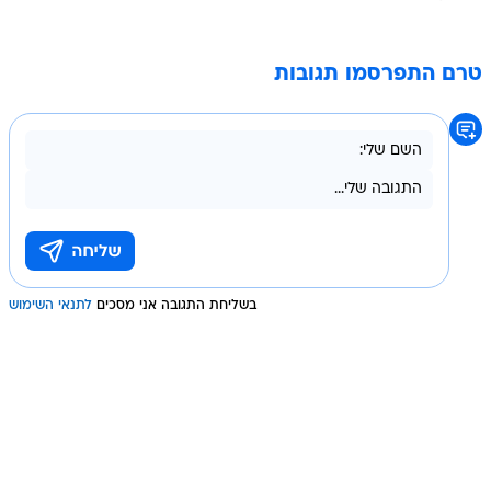
טרם התפרסמו תגובות
בשליחת התגובה אני מסכים
לתנאי השימוש