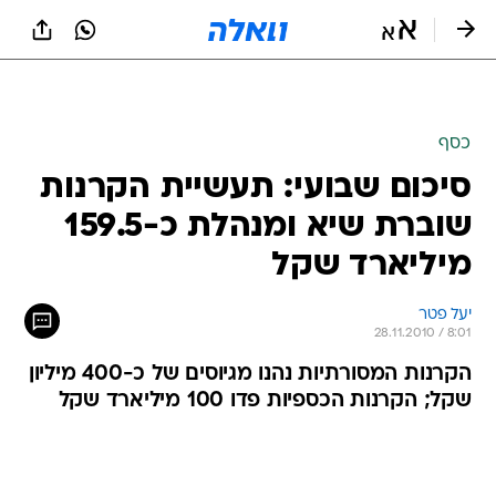
כסף
סיכום שבועי: תעשיית הקרנות
שוברת שיא ומנהלת כ-159.5
מיליארד שקל
יעל פטר
28.11.2010 / 8:01
הקרנות המסורתיות נהנו מגיוסים של כ-400 מיליון
שקל; הקרנות הכספיות פדו 100 מיליארד שקל