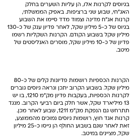
בגיוסים לקרנות אלו, הן עליות השערים בחלק
האג"חי, שבוע שני ברציפות. באפיק הממשלתי,
קרנות אג"ח מדינה וצמוד מדד סיימו את השבוע
בגיוס של כ-5 מיליון שקל, לאחר פדיון ענק של כ-130
מיליון שקל בשבוע הקודם. הקרנות השקליות רשמו
פדיון של כ-10 מיליון שקל, מוסרים האנליסטים של
מיטב.
הקרנות הכספיות רושמות פדיונות קלים של כ-80
מיליון שקל. בשבוע הקרוב יתכן ונראה גיוסים גוברים
לקרנות הכספיות, בעקבות פדיון מק"מ 1210, בו יש
13 מיליארד שקל, אשר חלק ביום רביעי הקרוב. מנגד
תתרחש גם הנפקת מק"מ 1211, שבוע לאחר מכן.
קרנות אגד חוץ, רושמות גיוסים נמוכים מהממוצע,
זאת לאחר שגם בשבוע החולף הן גייסו כ-25 מיליון
שקל, מציינים במיטב.