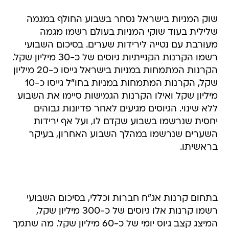
שוק המניות בישראל נסחר בשבוע החולף במגמה
שלילית בעוד שוקי המניות בעולם רשמו מגמה
מעורבת עם נטייה לירידות שערים. בסיכום השבועי
רשמו הקרנות הקנייתיות גיוסים של כ-30 מיליון שקל.
הקרנות המתמחות במניות בישראל גייסו כ-20 מיליון
שקל, הקרנות המתמחות במניות בחו"ל גייסו כ-10
מיליון שקל ואילו הקרנות הגמישות סיימו את השבוע
ללא שינוי. הגיוסים מגיעים לאחר פדיונות גבוהים
יחסית שנרשמו בשבוע שקדם לו, ועל אף ירידות
השערים שנרשמו במהלך השבוע האחרון, בעיקר
בראשיתו.
בתחום קרנות אג"ח חברות וכללי, בסיכום השבועי
רשמו קרנות אלו גיוסים של כ-300 מיליון שקל,
המיצג קצב גיוס יומי של כ-60 מיליון שקל. מה שתמך