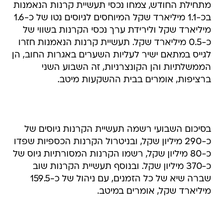
מתחילת החודש, צמחו נכסי תעשיית קרנות הנאמנות
בכ-1.1 מיליארד שקל המיוחסים לגיוסים נטו של כ-1.6
מיליארד שקל ולירידת ערך נכסי הקרנות בשווי של
כ-0.5 מיליארד שקל. תעשיית קרנות הנאמנות חזרו
לגייס במתאם ישיר לעליות השערים באגרות החוב, הן
הממשלתיות והן הקונצרניות, זה השבוע השני
ברציפות, אומרים בבית ההשקעות מיטב.
בסיכום השבועי רשמה תעשיית הקרנות גיוסים של
כ-290 מיליון שקל, ובניטרול הקרנות הכספיות שפדו
כ-80 מיליון שקל, רשמו הקרנות המסורתיות גיוס של
כ-370 מיליון שקל. ובנוסף תעשיית הקרנות שוב
שברה שיא של כל הזמנים, עם ניהול של כ-159.5
מיליארד שקל, אומרים במיטב.