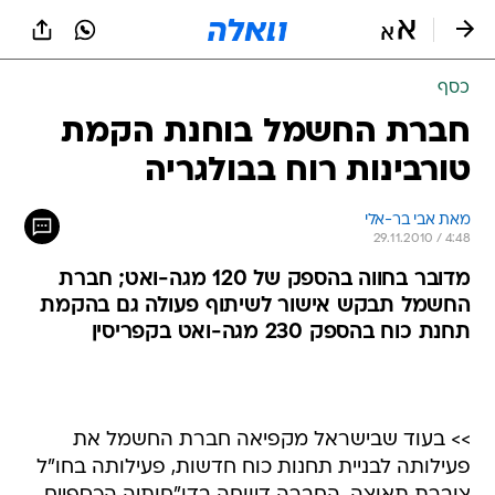
כסף
חברת החשמל בוחנת הקמת
טורבינות רוח בבולגריה
מאת אבי בר-אלי 
29.11.2010 / 4:48
מדובר בחווה בהספק של 120 מגה-ואט; חברת
החשמל תבקש אישור לשיתוף פעולה גם בהקמת
תחנת כוח בהספק 230 מגה-ואט בקפריסין
>> בעוד שבישראל מקפיאה חברת החשמל את
פעילותה לבניית תחנות כוח חדשות, פעילותה בחו"ל