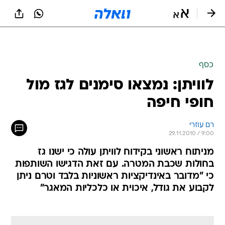
כסף
לוויתן: נמצאו סימנים לגז מול
חופי חיפה
רם עוזרי
29.11.2010 / 9:00
מניתוח ראשוני בקידוח לוויתן עולה כי ישנו גז
בחולות שכבת המטרה. עם זאת הדגישו השותפות
כי "מדובר באינדיקציות ראשוניות בלבד וטרם ניתן
לקבוע את גודל, איכוית או כלכליות המאגר"