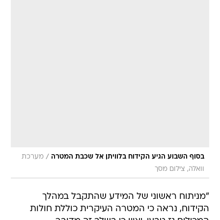
/
בסוף השבוע הגיע הקידוח בלוויתן אל שכבת המטרה
מערכת
וואלה, צילום מסך
"מניתוח ראשוני של המידע שהתקבל במהלך
הקידוח, נראה כי המטרה העיקרית כוללת חולות