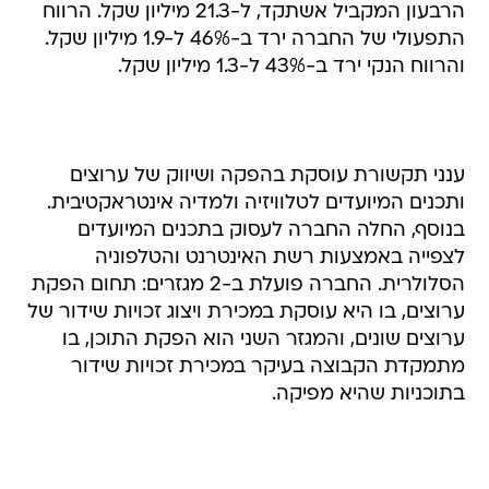
הרבעון המקביל אשתקד, ל-21.3 מיליון שקל. הרווח
התפעולי של החברה ירד ב-46% ל-1.9 מיליון שקל.
והרווח הנקי ירד ב-43% ל-1.3 מיליון שקל.
ענני תקשורת עוסקת בהפקה ושיווק של ערוצים
ותכנים המיועדים לטלוויזיה ולמדיה אינטראקטיבית.
בנוסף, החלה החברה לעסוק בתכנים המיועדים
לצפייה באמצעות רשת האינטרנט והטלפוניה
הסלולרית. החברה פועלת ב-2 מגזרים: תחום הפקת
ערוצים, בו היא עוסקת במכירת ויצוג זכויות שידור של
ערוצים שונים, והמגזר השני הוא הפקת התוכן, בו
מתמקדת הקבוצה בעיקר במכירת זכויות שידור
בתוכניות שהיא מפיקה.