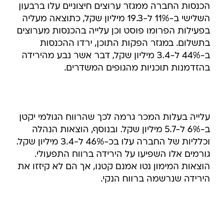
הכנסות החברה ממגזר ערוצים חיצוניים עלו ברבעון
השלישי ב-11% ל-19.3 מיליון שקל, כתוצאה מעליה
בפעילות הפרומו פוסט וכן עלייה בהכנסות מערוצים
בתשלום. במגזר הפקות התוכן, ירדו ההכנסות
ב-44% ל-3.4 מיליון שקל, דבר אשר נבע מהירידה
בהזדמנות תוכניות מהגופים המשדרים.
עלייה בעלות המכר גרמה לכך שהרווח הגולמי יקטן
ב-6% ל-5.7 מיליון שקל. ובנוסף, הוצאות הנהלה
וכלליות של החברה עלו בכ-46% ל-3.4 מיליון שקל.
גורמים אלו השפיעו על הירידה ברווח התפעולי.
הוצאות המימון נטו אמנם קטנו, אך הם לא קיזזו את
הירידה שנרשמה ברווח הנקי.