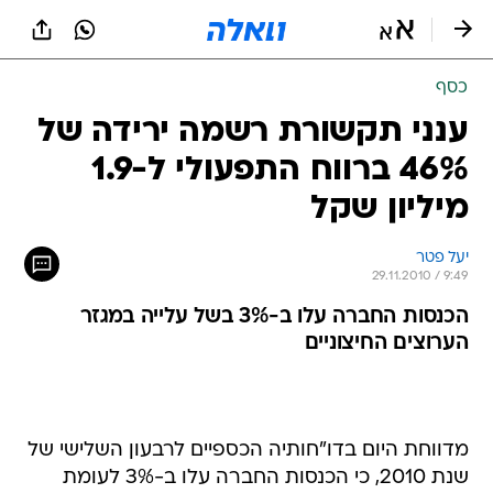
כסף
ענני תקשורת רשמה ירידה של
46% ברווח התפעולי ל-1.9
מיליון שקל
יעל פטר
29.11.2010 / 9:49
הכנסות החברה עלו ב-3% בשל עלייה במגזר
הערוצים החיצוניים
מדווחת היום בדו"חותיה הכספיים לרבעון השלישי של
שנת 2010, כי הכנסות החברה עלו ב-3% לעומת