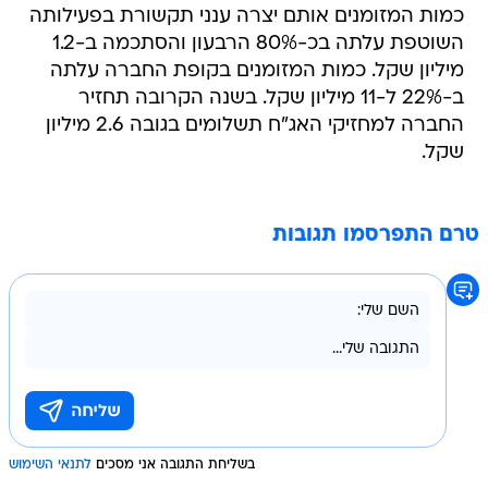
כמות המזומנים אותם יצרה ענני תקשורת בפעילותה
השוטפת עלתה בכ-80% הרבעון והסתכמה ב-1.2
מיליון שקל. כמות המזומנים בקופת החברה עלתה
ב-22% ל-11 מיליון שקל. בשנה הקרובה תחזיר
החברה למחזיקי האג"ח תשלומים בגובה 2.6 מיליון
שקל.
טרם התפרסמו תגובות
בשליחת התגובה אני מסכים
לתנאי השימוש