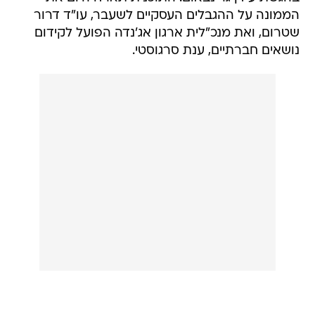
הממונה על ההגבלים העסקיים לשעבר, עו"ד דרור
שטרום, ואת מנכ"לית ארגון אג'נדה הפועל לקידום
נושאים חברתיים, ענת סרגוסטי.