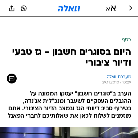
כסף
היום בסוגרים חשבון - גז טבעי
ודיור ציבורי
מערכת וואלה
29.11.2010 / 10:29
הערב ב"סוגרים חשבון" יעסקו הממונה על
ההגבלים העסקיים לשעבר ומנכ"לית אג'נדה,
בטירוף סביב דיווחי הגז ובמצב הדיור הציבורי. אתם
מוזמנים לשלוח לכאן את שאלותיכם לחברי הפאנל