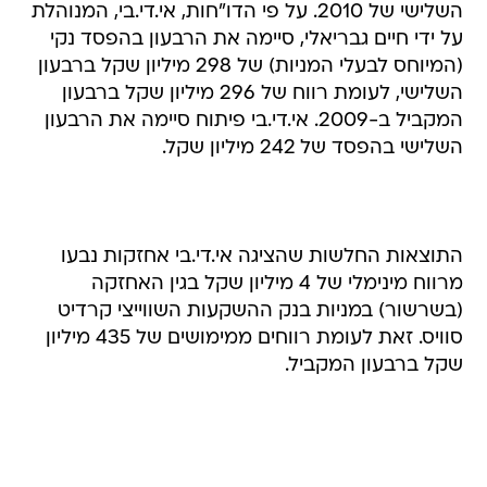
השלישי של 2010. על פי הדו"חות, אי.די.בי, המנוהלת
על ידי חיים גבריאלי, סיימה את הרבעון בהפסד נקי
(המיוחס לבעלי המניות) של 298 מיליון שקל ברבעון
השלישי, לעומת רווח של 296 מיליון שקל ברבעון
המקביל ב-2009. אי.די.בי פיתוח סיימה את הרבעון
השלישי בהפסד של 242 מיליון שקל.
התוצאות החלשות שהציגה אי.די.בי אחזקות נבעו
מרווח מינימלי של 4 מיליון שקל בגין האחזקה
(בשרשור) במניות בנק ההשקעות השווייצי קרדיט
סוויס. זאת לעומת רווחים ממימושים של 435 מיליון
שקל ברבעון המקביל.