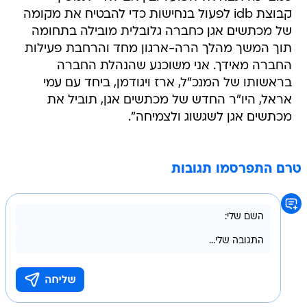
קבוצת idb לפעול בנחישות כדי להבטיח את מקומה
של מכתשים אגן כחברה גלובלית מובילה בתחומה
תוך המשך מהלך הרה-ארגון מחד והרחבת פעילות
החברה מאידך. אני משוכנע שהנהלת החברה
בראשותו של המנכ"ל, ארז ויגודמן, ביחד עם עמי
אראל, היו"ר החדש של מכתשים אגן, תוביל את
מכתשים אגן לשגשוג ולצמיחה".
טרם התפרסמו תגובות