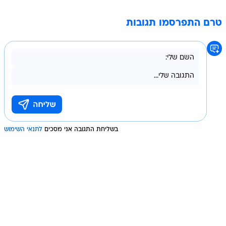
טרם התפרסמו תגובות
בשליחת התגובה אני מסכים
לתנאי השימוש