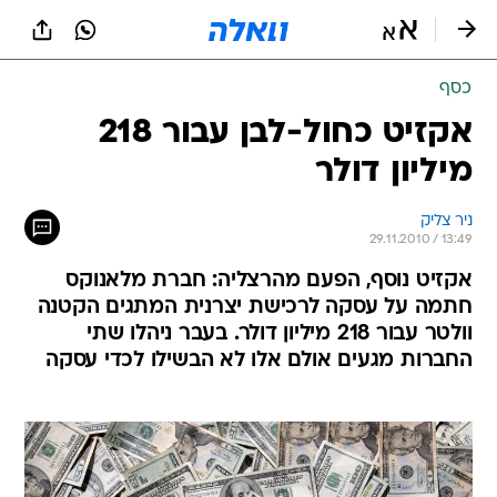
כסף
אקזיט כחול-לבן עבור 218
מיליון דולר
ניר צליק
29.11.2010 / 13:49
אקזיט נוסף, הפעם מהרצליה: חברת מלאנוקס
חתמה על עסקה לרכישת יצרנית המתגים הקטנה
וולטר עבור 218 מיליון דולר. בעבר ניהלו שתי
החברות מגעים אולם אלו לא הבשילו לכדי עסקה